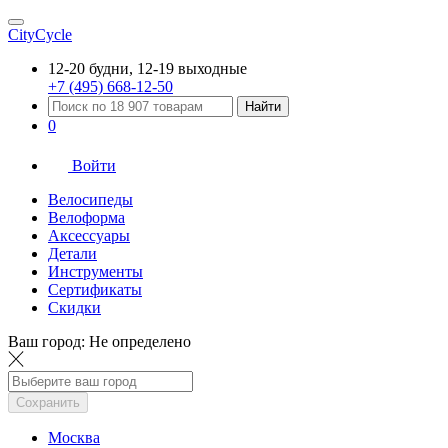
CityCycle
12-20 будни, 12-19 выходные
+7 (495) 668-12-50
Найти
0
Войти
Велосипеды
Велоформа
Аксессуары
Детали
Инструменты
Сертификаты
Скидки
Ваш город:
Не определено
Сохранить
Москва