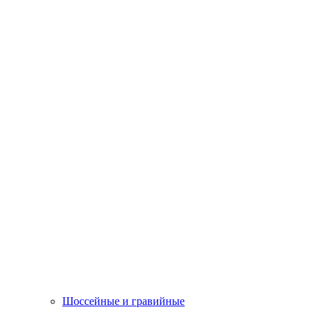
Шоссейные и гравийные