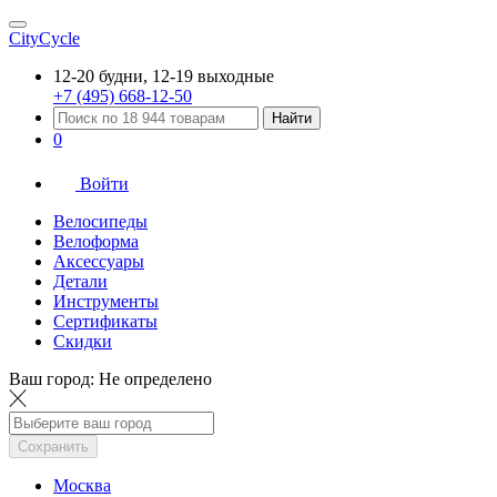
CityCycle
12-20 будни, 12-19 выходные
+7 (495) 668-12-50
Найти
0
Войти
Велосипеды
Велоформа
Аксессуары
Детали
Инструменты
Сертификаты
Скидки
Ваш город:
Не определено
Сохранить
Москва