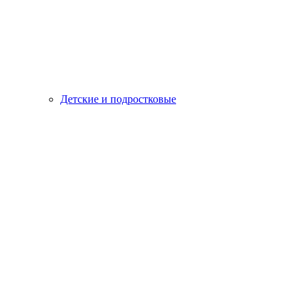
Детские и подростковые