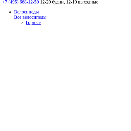
+7 (495) 668-12-50
12-20 будни, 12-19 выходные
Велосипеды
Все велосипеды
Горные