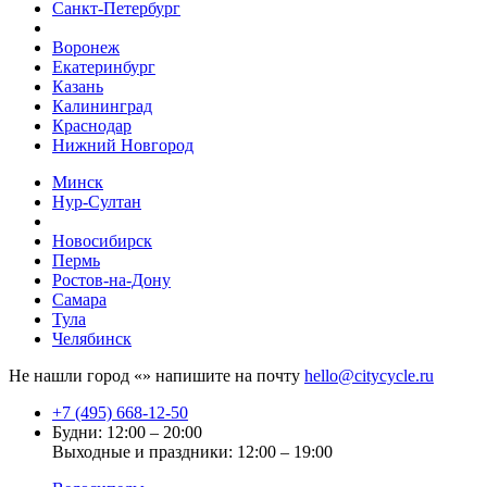
Санкт-Петербург
Воронеж
Екатеринбург
Казань
Калининград
Краснодар
Нижний Новгород
Минск
Нур-Султан
Новосибирск
Пермь
Ростов-на-Дону
Самара
Тула
Челябинск
Не нашли город «
» напишите на почту
hello@citycycle.ru
+7 (495) 668-12-50
Будни: 12:00 – 20:00
Выходные и праздники: 12:00 – 19:00