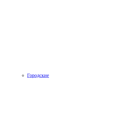
Городские