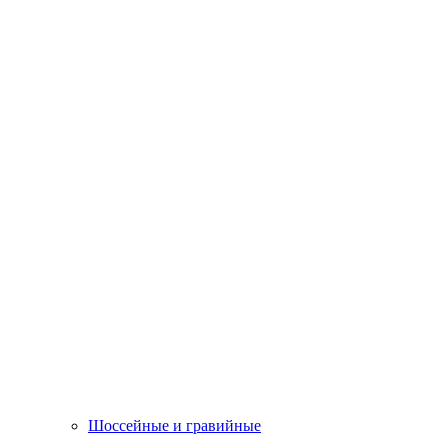
Шоссейные и гравийные