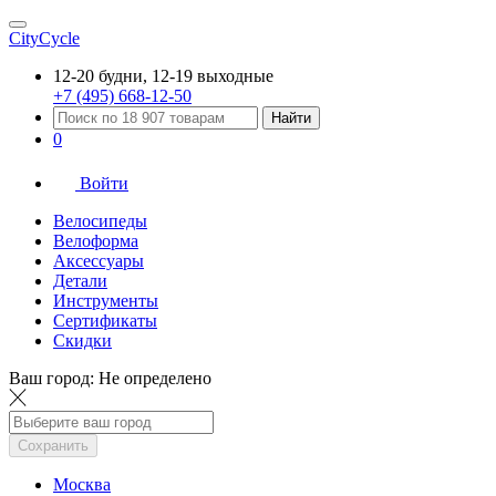
CityCycle
12-20 будни, 12-19 выходные
+7 (495) 668-12-50
Найти
0
Войти
Велосипеды
Велоформа
Аксессуары
Детали
Инструменты
Сертификаты
Скидки
Ваш город:
Не определено
Сохранить
Москва