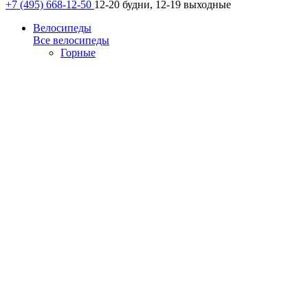
+7 (495) 668-12-50
12-20 будни, 12-19 выходные
Велосипеды
Все велосипеды
Горные