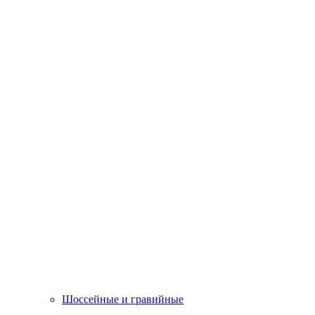
Шоссейные и гравийные