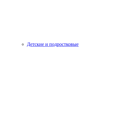
Детские и подростковые