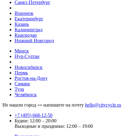
Санкт-Петербург
Воронеж
Екатеринбург
Казань
Калининград
Краснодар
Нижний Новгород
Минск
Нур-Султан
Новосибирск
Пермь
Ростов-на-Дону
Самара
Тула
Челябинск
Не нашли город «
» напишите на почту
hello@citycycle.ru
+7 (495) 668-12-50
Будни: 12:00 – 20:00
Выходные и праздники: 12:00 – 19:00