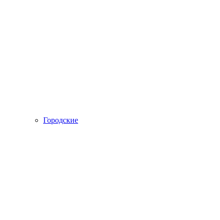
Городские