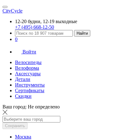
CityCycle
12-20 будни, 12-19 выходные
+7 (495) 668-12-50
Найти
0
Войти
Велосипеды
Велоформа
Аксессуары
Детали
Инструменты
Сертификаты
Скидки
Ваш город:
Не определено
Сохранить
Москва