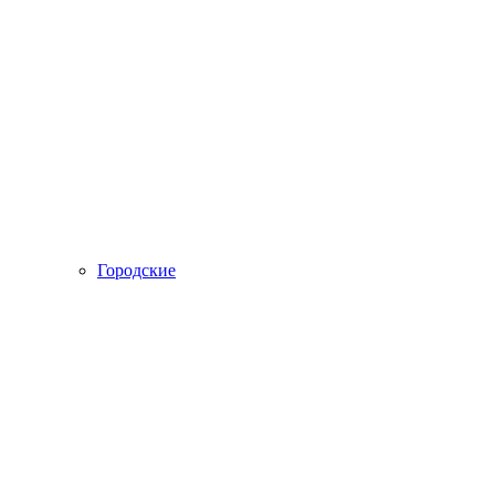
Городские