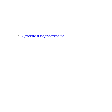
Детские и подростковые