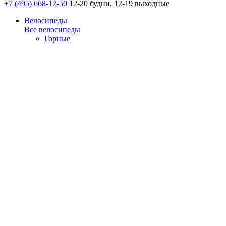
+7 (495) 668-12-50
12-20 будни, 12-19 выходные
Велосипеды
Все велосипеды
Горные