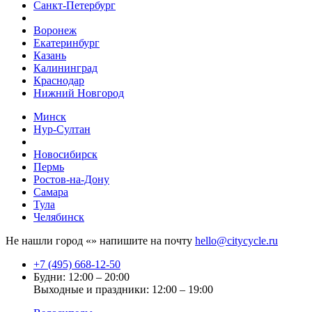
Санкт-Петербург
Воронеж
Екатеринбург
Казань
Калининград
Краснодар
Нижний Новгород
Минск
Нур-Султан
Новосибирск
Пермь
Ростов-на-Дону
Самара
Тула
Челябинск
Не нашли город «
» напишите на почту
hello@citycycle.ru
+7 (495) 668-12-50
Будни: 12:00 – 20:00
Выходные и праздники: 12:00 – 19:00