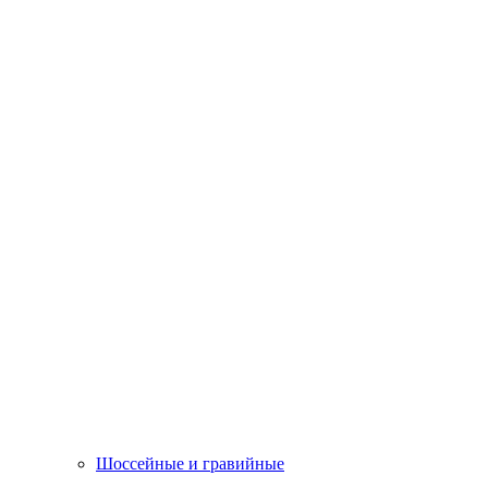
Шоссейные и гравийные