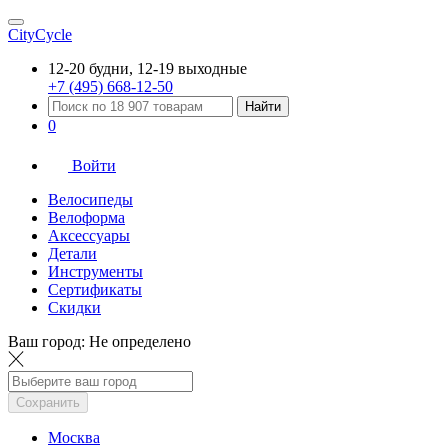
CityCycle
12-20 будни, 12-19 выходные
+7 (495) 668-12-50
Найти
0
Войти
Велосипеды
Велоформа
Аксессуары
Детали
Инструменты
Сертификаты
Скидки
Ваш город:
Не определено
Сохранить
Москва