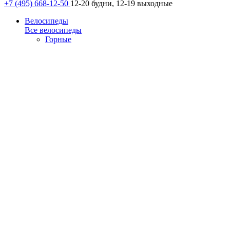
+7 (495) 668-12-50
12-20 будни, 12-19 выходные
Велосипеды
Все велосипеды
Горные