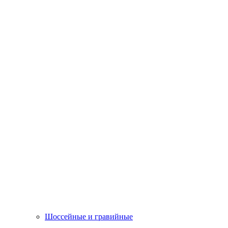
Шоссейные и гравийные