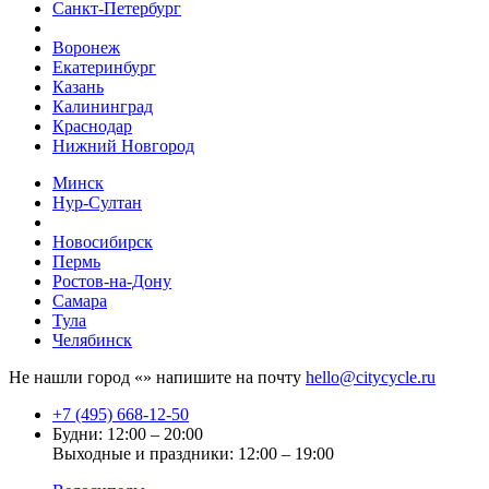
Санкт-Петербург
Воронеж
Екатеринбург
Казань
Калининград
Краснодар
Нижний Новгород
Минск
Нур-Султан
Новосибирск
Пермь
Ростов-на-Дону
Самара
Тула
Челябинск
Не нашли город «
» напишите на почту
hello@citycycle.ru
+7 (495) 668-12-50
Будни: 12:00 – 20:00
Выходные и праздники: 12:00 – 19:00