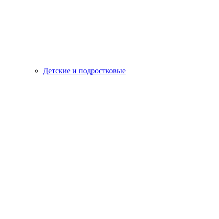
Детские и подростковые