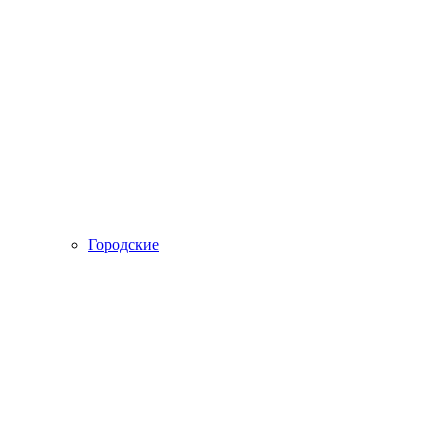
Городские