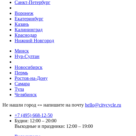
Санкт-Петербург
Воронеж
Екатеринбург
Казань
Калининград
Краснодар
Нижний Новгород
Минск
Нур-Султан
Новосибирск
Пермь
Ростов-на-Дону
Самара
Тула
Челябинск
Не нашли город «
» напишите на почту
hello@citycycle.ru
+7 (495) 668-12-50
Будни: 12:00 – 20:00
Выходные и праздники: 12:00 – 19:00