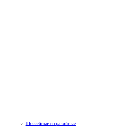
Шоссейные и гравийные