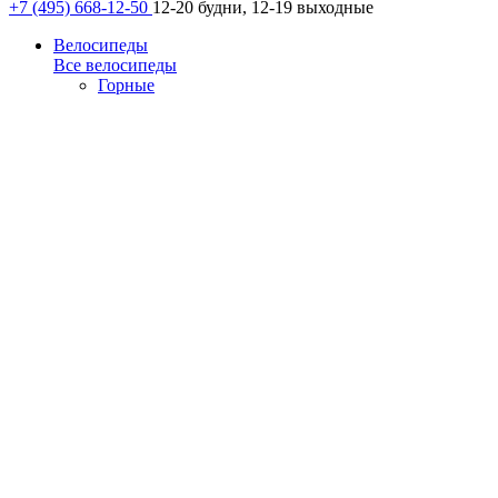
+7 (495) 668-12-50
12-20 будни, 12-19 выходные
Велосипеды
Все велосипеды
Горные