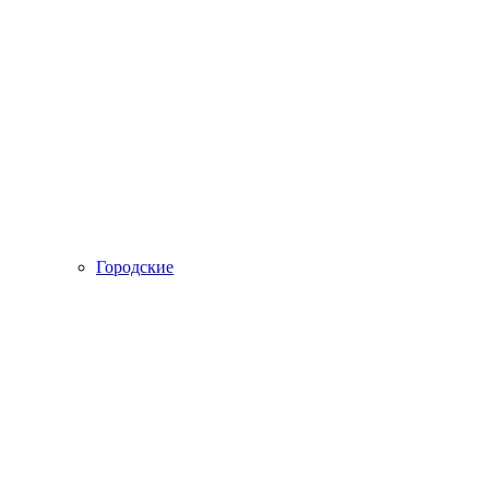
Городские