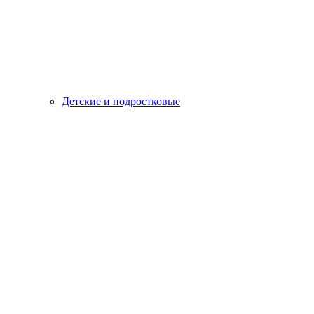
Детские и подростковые