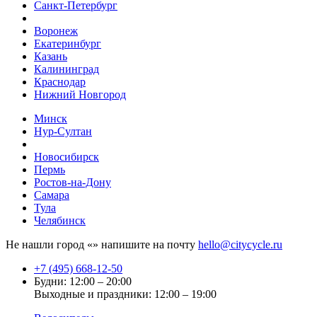
Санкт-Петербург
Воронеж
Екатеринбург
Казань
Калининград
Краснодар
Нижний Новгород
Минск
Нур-Султан
Новосибирск
Пермь
Ростов-на-Дону
Самара
Тула
Челябинск
Не нашли город «
» напишите на почту
hello@citycycle.ru
+7 (495) 668-12-50
Будни: 12:00 – 20:00
Выходные и праздники: 12:00 – 19:00