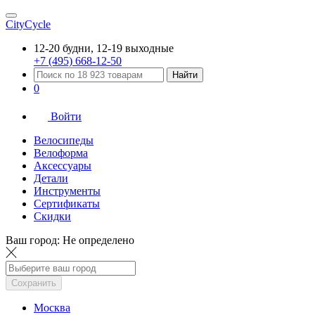
CityCycle
12-20 будни, 12-19 выходные
+7 (495) 668-12-50
Найти
0
Войти
Велосипеды
Велоформа
Аксессуары
Детали
Инструменты
Сертификаты
Скидки
Ваш город:
Не определено
Сохранить
Москва