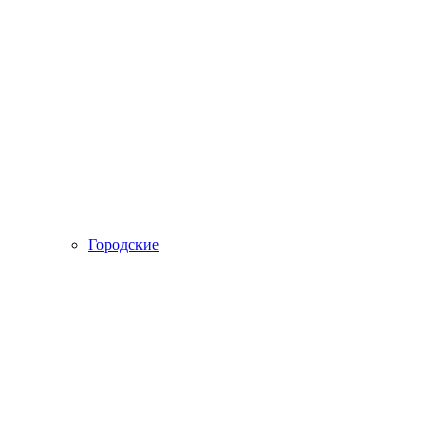
Городские