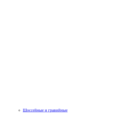
Шоссейные и гравийные