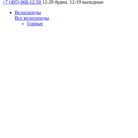
+7 (495) 668-12-50
12-20 будни, 12-19 выходные
Велосипеды
Все велосипеды
Горные