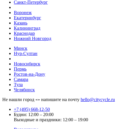
Санкт-Петербург
Воронеж
Екатеринбург
Казань
Калининград
Краснодар
Нижний Новгород
Минск
Нур-Султан
Новосибирск
Пермь
Ростов-на-Дону
Самара
Тула
Челябинск
Не нашли город «
» напишите на почту
hello@citycycle.ru
+7 (495) 668-12-50
Будни: 12:00 – 20:00
Выходные и праздники: 12:00 – 19:00