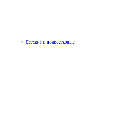
Детские и подростковые