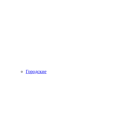
Городские