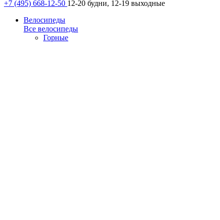
+7 (495) 668-12-50
12-20 будни, 12-19 выходные
Велосипеды
Все велосипеды
Горные