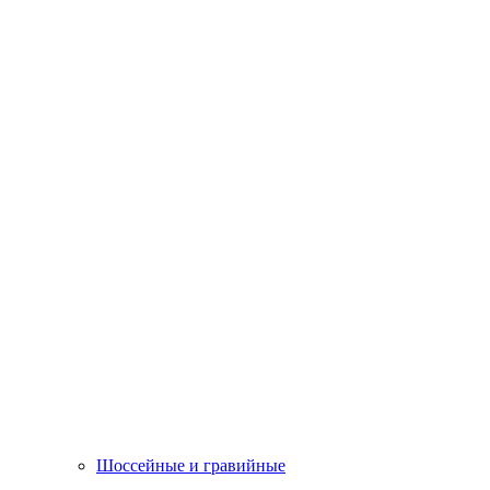
Шоссейные и гравийные