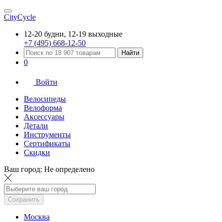
CityCycle
12-20 будни, 12-19 выходные
+7 (495) 668-12-50
Найти
0
Войти
Велосипеды
Велоформа
Аксессуары
Детали
Инструменты
Сертификаты
Скидки
Ваш город:
Не определено
Сохранить
Москва