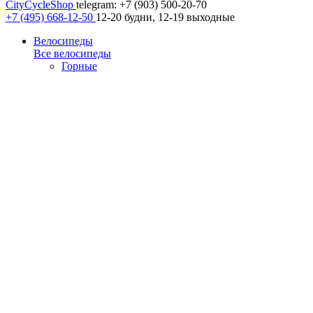
CityCycleShop
telegram: +7 (903) 500-20-70
+7 (495) 668-12-50
12-20 будни, 12-19 выходные
Велосипеды
Все велосипеды
Горные