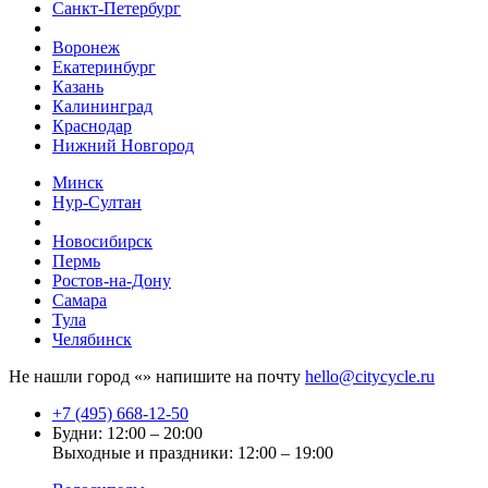
Санкт-Петербург
Воронеж
Екатеринбург
Казань
Калининград
Краснодар
Нижний Новгород
Минск
Нур-Султан
Новосибирск
Пермь
Ростов-на-Дону
Самара
Тула
Челябинск
Не нашли город «
» напишите на почту
hello@citycycle.ru
+7 (495) 668-12-50
Будни: 12:00 – 20:00
Выходные и праздники: 12:00 – 19:00