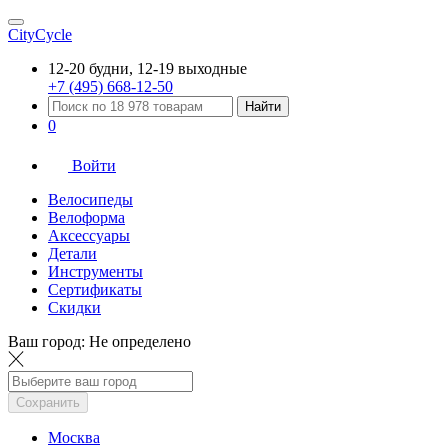
CityCycle
12-20 будни, 12-19 выходные
+7 (495) 668-12-50
Найти
0
Войти
Велосипеды
Велоформа
Аксессуары
Детали
Инструменты
Сертификаты
Скидки
Ваш город:
Не определено
Сохранить
Москва