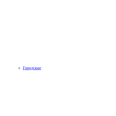
Городские