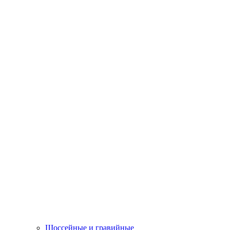
Шоссейные и гравийные