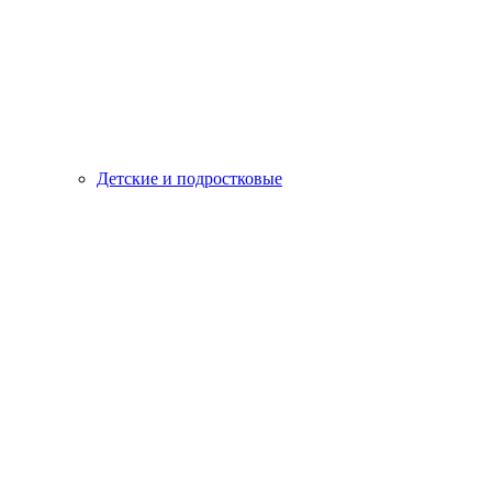
Детские и подростковые