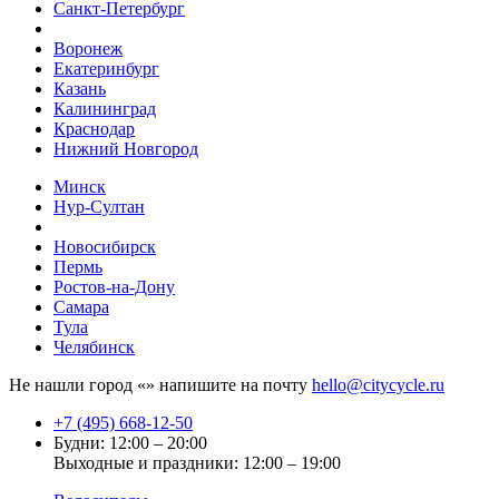
Санкт-Петербург
Воронеж
Екатеринбург
Казань
Калининград
Краснодар
Нижний Новгород
Минск
Нур-Султан
Новосибирск
Пермь
Ростов-на-Дону
Самара
Тула
Челябинск
Не нашли город «
» напишите на почту
hello@citycycle.ru
+7 (495) 668-12-50
Будни: 12:00 – 20:00
Выходные и праздники: 12:00 – 19:00