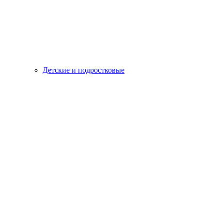
Детские и подростковые