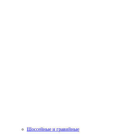
Шоссейные и гравийные