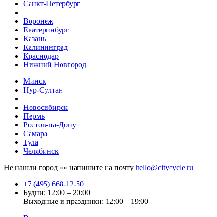
Санкт-Петербург
Воронеж
Екатеринбург
Казань
Калининград
Краснодар
Нижний Новгород
Минск
Нур-Султан
Новосибирск
Пермь
Ростов-на-Дону
Самара
Тула
Челябинск
Не нашли город «
» напишите на почту
hello@citycycle.ru
+7 (495) 668-12-50
Будни: 12:00 – 20:00
Выходные и праздники: 12:00 – 19:00