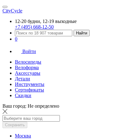
CityCycle
12-20 будни, 12-19 выходные
+7 (495) 668-12-50
Найти
0
Войти
Велосипеды
Велоформа
Аксессуары
Детали
Инструменты
Сертификаты
Скидки
Ваш город:
Не определено
Сохранить
Москва