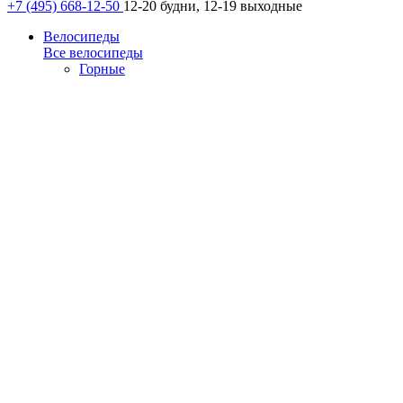
+7 (495) 668-12-50
12-20 будни, 12-19 выходные
Велосипеды
Все велосипеды
Горные