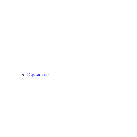
Городские