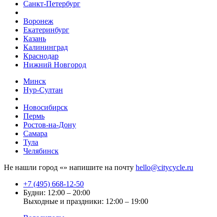
Санкт-Петербург
Воронеж
Екатеринбург
Казань
Калининград
Краснодар
Нижний Новгород
Минск
Нур-Султан
Новосибирск
Пермь
Ростов-на-Дону
Самара
Тула
Челябинск
Не нашли город «
» напишите на почту
hello@citycycle.ru
+7 (495) 668-12-50
Будни: 12:00 – 20:00
Выходные и праздники: 12:00 – 19:00