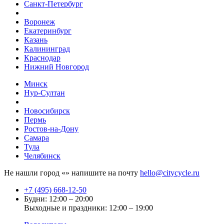
Санкт-Петербург
Воронеж
Екатеринбург
Казань
Калининград
Краснодар
Нижний Новгород
Минск
Нур-Султан
Новосибирск
Пермь
Ростов-на-Дону
Самара
Тула
Челябинск
Не нашли город «
» напишите на почту
hello@citycycle.ru
+7 (495) 668-12-50
Будни: 12:00 – 20:00
Выходные и праздники: 12:00 – 19:00