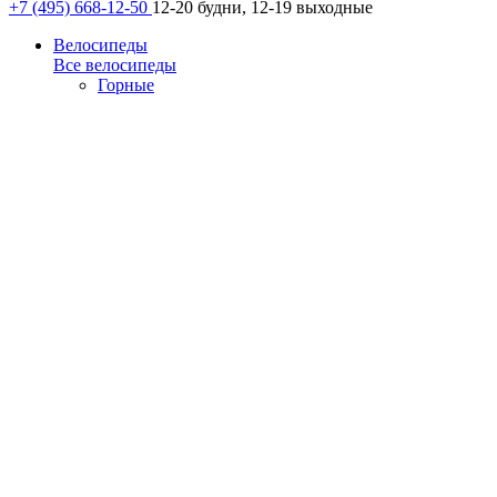
+7 (495) 668-12-50
12-20 будни, 12-19 выходные
Велосипеды
Все велосипеды
Горные