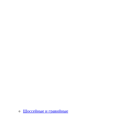
Шоссейные и гравийные