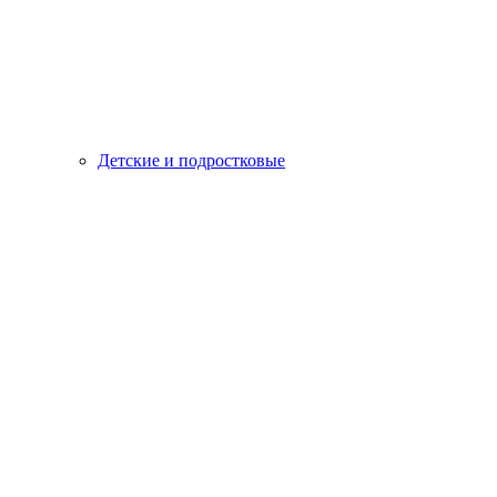
Детские и подростковые