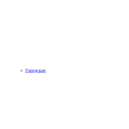
Городские