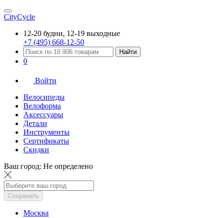
CityCycle
12-20 будни, 12-19 выходные
+7 (495) 668-12-50
Найти
0
Войти
Велосипеды
Велоформа
Аксессуары
Детали
Инструменты
Сертификаты
Скидки
Ваш город:
Не определено
Сохранить
Москва