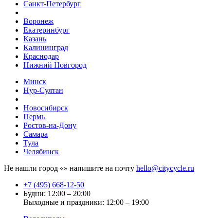
Санкт-Петербург
Воронеж
Екатеринбург
Казань
Калининград
Краснодар
Нижний Новгород
Минск
Нур-Султан
Новосибирск
Пермь
Ростов-на-Дону
Самара
Тула
Челябинск
Не нашли город «
» напишите на почту
hello@citycycle.ru
+7 (495) 668-12-50
Будни: 12:00 – 20:00
Выходные и праздники: 12:00 – 19:00