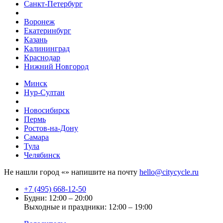
Санкт-Петербург
Воронеж
Екатеринбург
Казань
Калининград
Краснодар
Нижний Новгород
Минск
Нур-Султан
Новосибирск
Пермь
Ростов-на-Дону
Самара
Тула
Челябинск
Не нашли город «
» напишите на почту
hello@citycycle.ru
+7 (495) 668-12-50
Будни: 12:00 – 20:00
Выходные и праздники: 12:00 – 19:00