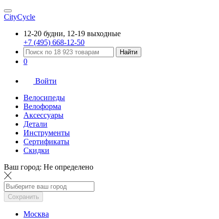
CityCycle
12-20 будни, 12-19 выходные
+7 (495) 668-12-50
Найти
0
Войти
Велосипеды
Велоформа
Аксессуары
Детали
Инструменты
Сертификаты
Скидки
Ваш город:
Не определено
Сохранить
Москва