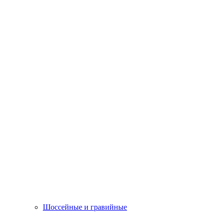
Шоссейные и гравийные