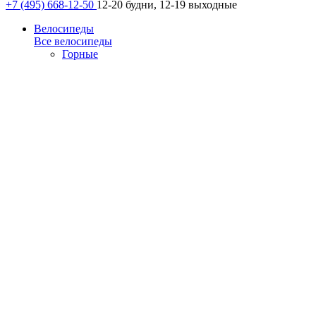
+7 (495) 668-12-50
12-20 будни, 12-19 выходные
Велосипеды
Все велосипеды
Горные