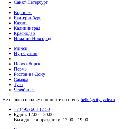
Санкт-Петербург
Воронеж
Екатеринбург
Казань
Калининград
Краснодар
Нижний Новгород
Минск
Нур-Султан
Новосибирск
Пермь
Ростов-на-Дону
Самара
Тула
Челябинск
Не нашли город «
» напишите на почту
hello@citycycle.ru
+7 (495) 668-12-50
Будни: 12:00 – 20:00
Выходные и праздники: 12:00 – 19:00