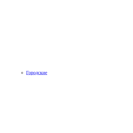
Городские