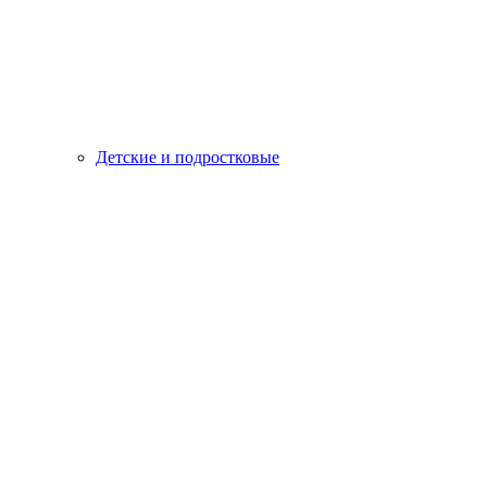
Детские и подростковые