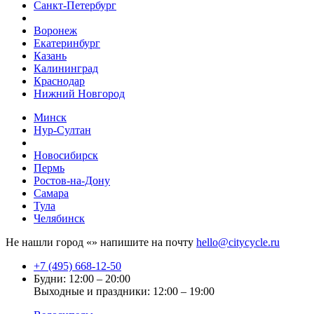
Санкт-Петербург
Воронеж
Екатеринбург
Казань
Калининград
Краснодар
Нижний Новгород
Минск
Нур-Султан
Новосибирск
Пермь
Ростов-на-Дону
Самара
Тула
Челябинск
Не нашли город «
» напишите на почту
hello@citycycle.ru
+7 (495) 668-12-50
Будни: 12:00 – 20:00
Выходные и праздники: 12:00 – 19:00