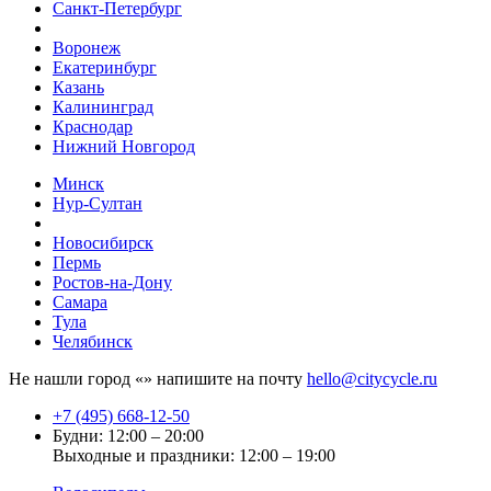
Санкт-Петербург
Воронеж
Екатеринбург
Казань
Калининград
Краснодар
Нижний Новгород
Минск
Нур-Султан
Новосибирск
Пермь
Ростов-на-Дону
Самара
Тула
Челябинск
Не нашли город «
» напишите на почту
hello@citycycle.ru
+7 (495) 668-12-50
Будни: 12:00 – 20:00
Выходные и праздники: 12:00 – 19:00