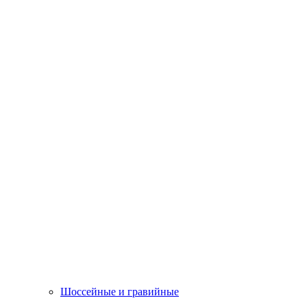
Шоссейные и гравийные