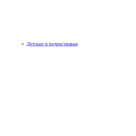
Детские и подростковые