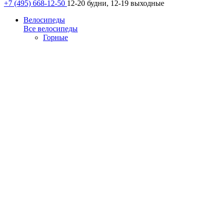
+7 (495) 668-12-50
12-20 будни, 12-19 выходные
Велосипеды
Все велосипеды
Горные