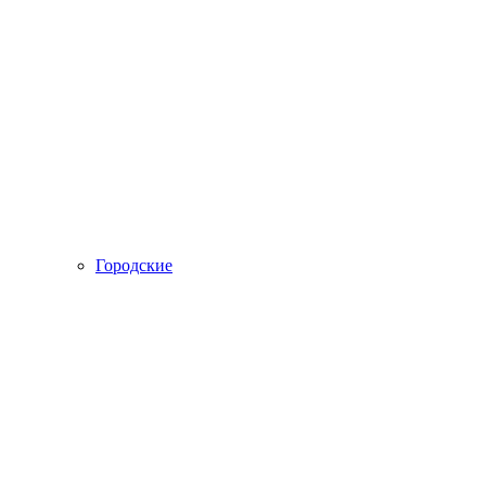
Городские