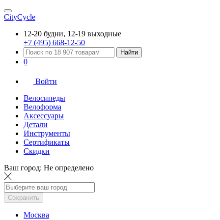
CityCycle
12-20 будни, 12-19 выходные
+7 (495) 668-12-50
Найти
0
Войти
Велосипеды
Велоформа
Аксессуары
Детали
Инструменты
Сертификаты
Скидки
Ваш город:
Не определено
Сохранить
Москва