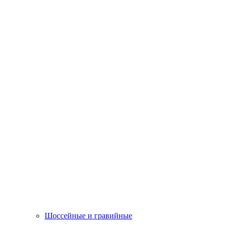
Шоссейные и гравийные