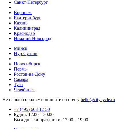
Санкт-Петербург
Воронеж
Екатеринбург
Казань
Калининград
Краснодар
Нижний Новгород
Минск
Нур-Султан
Новосибирск
Пермь
Ростов-на-Дону
Самара
Тула
Челябинск
Не нашли город «
» напишите на почту
hello@citycycle.ru
+7 (495) 668-12-50
Будни: 12:00 – 20:00
Выходные и праздники: 12:00 – 19:00