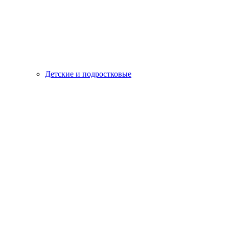
Детские и подростковые