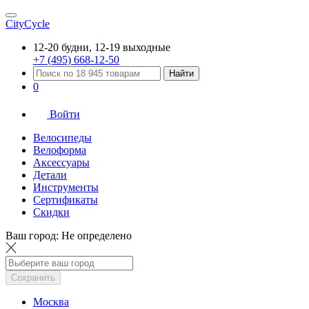
CityCycle
12-20 будни, 12-19 выходные
+7 (495) 668-12-50
Найти
0
Войти
Велосипеды
Велоформа
Аксессуары
Детали
Инструменты
Сертификаты
Скидки
Ваш город:
Не определено
Сохранить
Москва