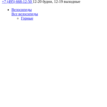
+7 (495) 668-12-50
12-20 будни, 12-19 выходные
Велосипеды
Все велосипеды
Горные