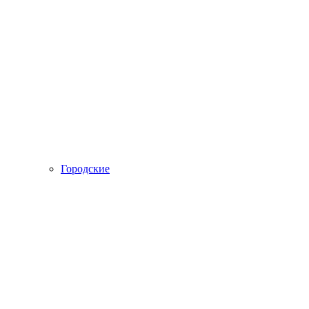
Городские