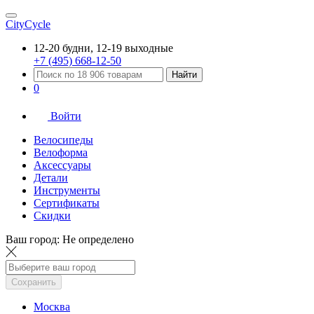
CityCycle
12-20 будни, 12-19 выходные
+7 (495) 668-12-50
Найти
0
Войти
Велосипеды
Велоформа
Аксессуары
Детали
Инструменты
Сертификаты
Скидки
Ваш город:
Не определено
Сохранить
Москва