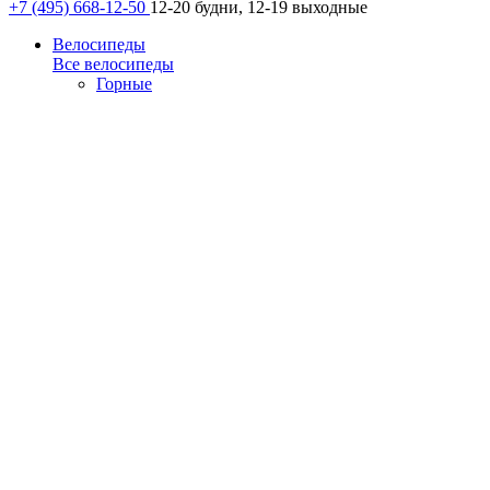
+7 (495) 668-12-50
12-20 будни, 12-19 выходные
Велосипеды
Все велосипеды
Горные