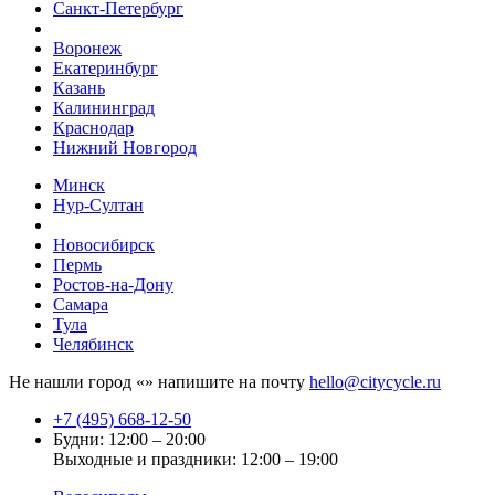
Санкт-Петербург
Воронеж
Екатеринбург
Казань
Калининград
Краснодар
Нижний Новгород
Минск
Нур-Султан
Новосибирск
Пермь
Ростов-на-Дону
Самара
Тула
Челябинск
Не нашли город «
» напишите на почту
hello@citycycle.ru
+7 (495) 668-12-50
Будни: 12:00 – 20:00
Выходные и праздники: 12:00 – 19:00