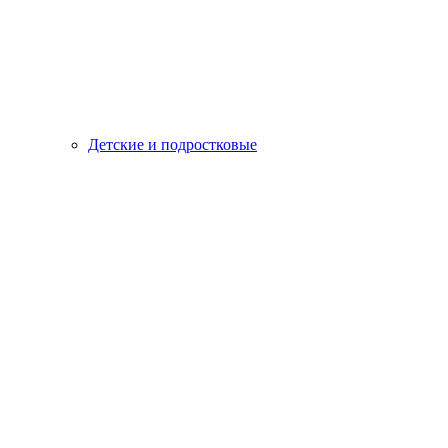
Детские и подростковые