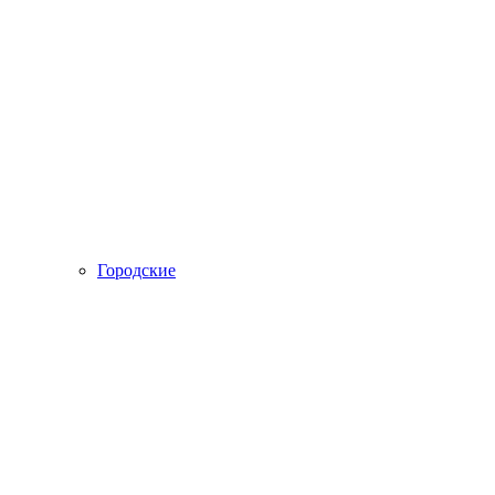
Городские