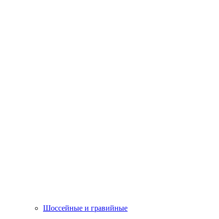
Шоссейные и гравийные