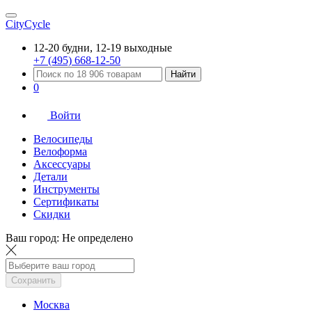
CityCycle
12-20 будни, 12-19 выходные
+7 (495) 668-12-50
Найти
0
Войти
Велосипеды
Велоформа
Аксессуары
Детали
Инструменты
Сертификаты
Скидки
Ваш город:
Не определено
Сохранить
Москва