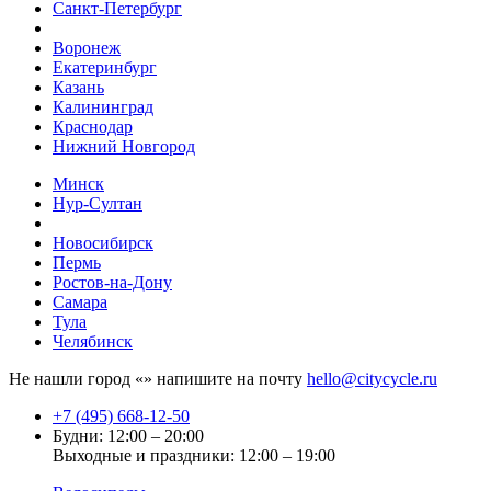
Санкт-Петербург
Воронеж
Екатеринбург
Казань
Калининград
Краснодар
Нижний Новгород
Минск
Нур-Султан
Новосибирск
Пермь
Ростов-на-Дону
Самара
Тула
Челябинск
Не нашли город «
» напишите на почту
hello@citycycle.ru
+7 (495) 668-12-50
Будни: 12:00 – 20:00
Выходные и праздники: 12:00 – 19:00