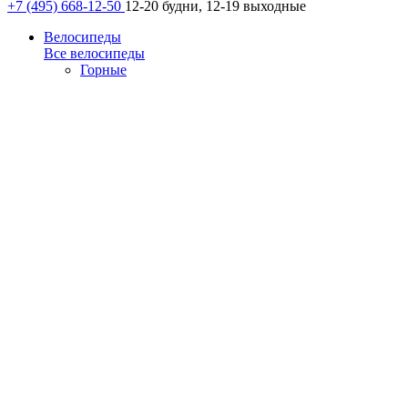
+7 (495) 668-12-50
12-20 будни, 12-19 выходные
Велосипеды
Все велосипеды
Горные