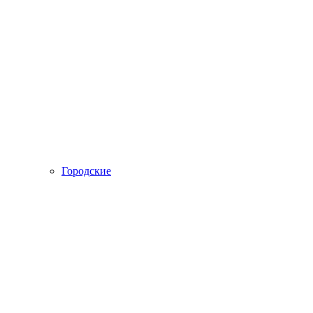
Городские