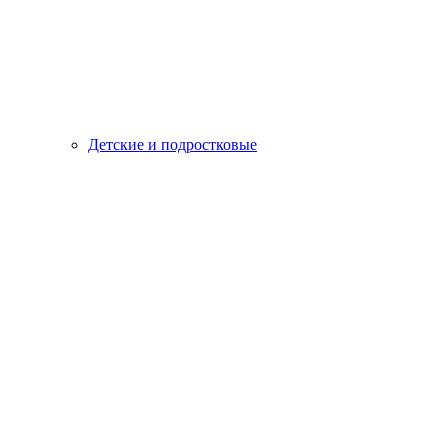
Детские и подростковые