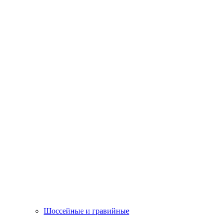
Шоссейные и гравийные