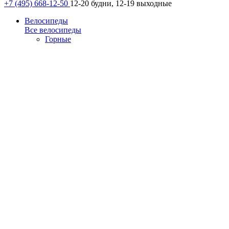
+7 (495) 668-12-50
12-20 будни, 12-19 выходные
Велосипеды
Все велосипеды
Горные