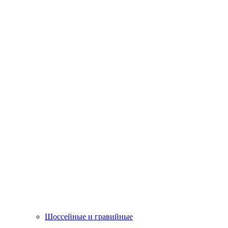
Шоссейные и гравийные