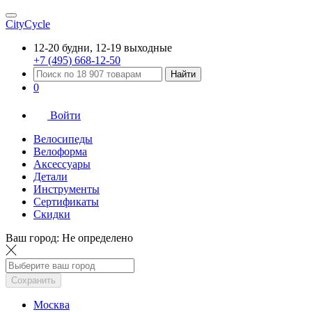
CityCycle
12-20 будни, 12-19 выходные
+7 (495) 668-12-50
Найти
0
Войти
Велосипеды
Велоформа
Аксессуары
Детали
Инструменты
Сертификаты
Скидки
Ваш город:
Не определено
Сохранить
Москва