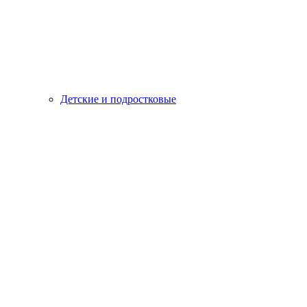
Детские и подростковые