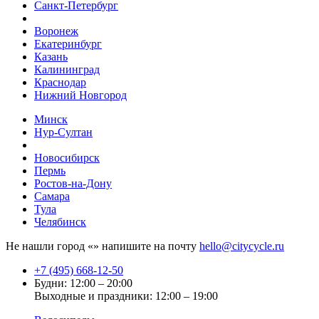
Санкт-Петербург
Воронеж
Екатеринбург
Казань
Калининград
Краснодар
Нижний Новгород
Минск
Нур-Султан
Новосибирск
Пермь
Ростов-на-Дону
Самара
Тула
Челябинск
Не нашли город «
» напишите на почту
hello@citycycle.ru
+7 (495) 668-12-50
Будни: 12:00 – 20:00
Выходные и праздники: 12:00 – 19:00