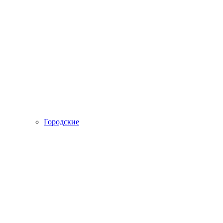
Городские