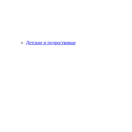
Детские и подростковые