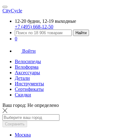
CityCycle
12-20 будни, 12-19 выходные
+7 (495) 668-12-50
Найти
0
Войти
Велосипеды
Велоформа
Аксессуары
Детали
Инструменты
Сертификаты
Скидки
Ваш город:
Не определено
Сохранить
Москва