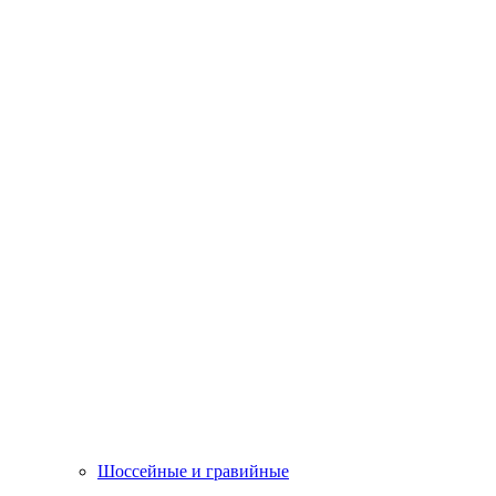
Шоссейные и гравийные