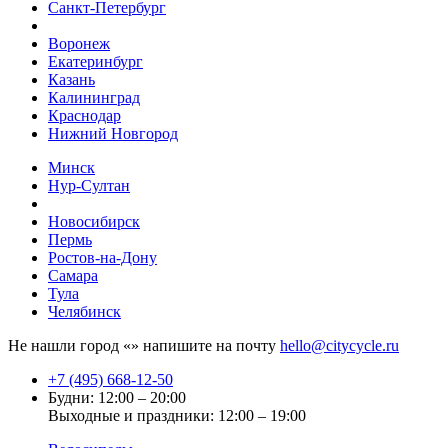
Санкт-Петербург
Воронеж
Екатеринбург
Казань
Калининград
Краснодар
Нижний Новгород
Минск
Нур-Султан
Новосибирск
Пермь
Ростов-на-Дону
Самара
Тула
Челябинск
Не нашли город «
» напишите на почту
hello@citycycle.ru
+7 (495) 668-12-50
Будни: 12:00 – 20:00
Выходные и праздники: 12:00 – 19:00