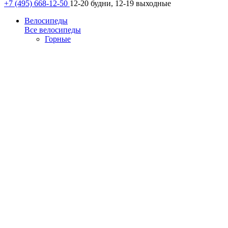
+7 (495) 668-12-50
12-20 будни, 12-19 выходные
Велосипеды
Все велосипеды
Горные