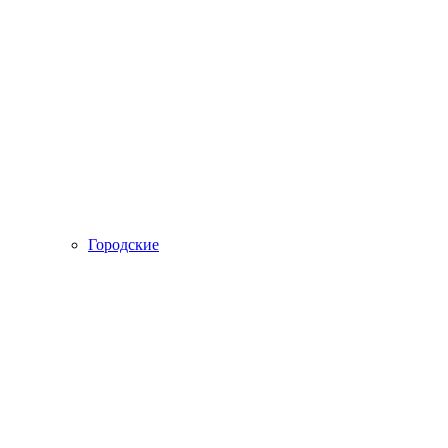
Городские