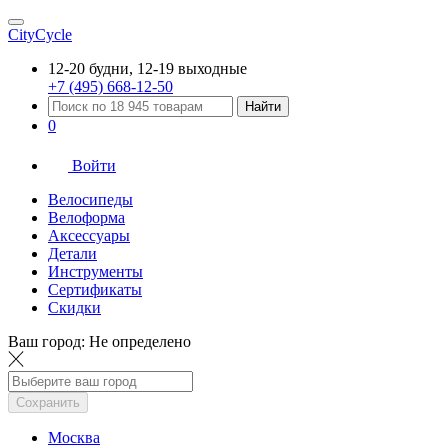
CityCycle
12-20 будни, 12-19 выходные
+7 (495) 668-12-50
Найти
0
Войти
Велосипеды
Велоформа
Аксессуары
Детали
Инструменты
Сертификаты
Скидки
Ваш город:
Не определено
Сохранить
Москва