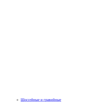
Шоссейные и гравийные