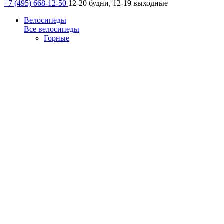
+7 (495) 668-12-50
12-20 будни, 12-19 выходные
Велосипеды
Все велосипеды
Горные