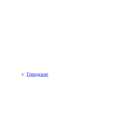
Городские