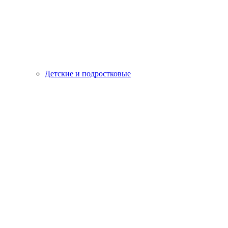
Детские и подростковые