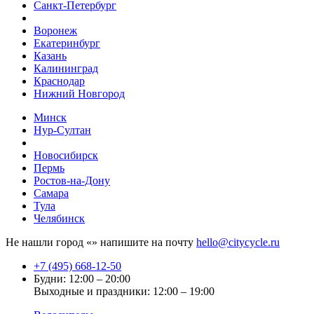
Санкт-Петербург
Воронеж
Екатеринбург
Казань
Калининград
Краснодар
Нижний Новгород
Минск
Нур-Султан
Новосибирск
Пермь
Ростов-на-Дону
Самара
Тула
Челябинск
Не нашли город «
» напишите на почту
hello@citycycle.ru
+7 (495) 668-12-50
Будни: 12:00 – 20:00
Выходные и праздники: 12:00 – 19:00