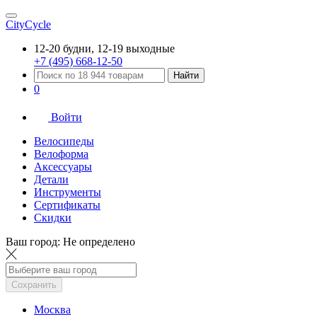
CityCycle
12-20 будни, 12-19 выходные
+7 (495) 668-12-50
Найти
0
Войти
Велосипеды
Велоформа
Аксессуары
Детали
Инструменты
Сертификаты
Скидки
Ваш город:
Не определено
Сохранить
Москва