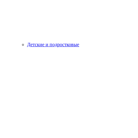
Детские и подростковые