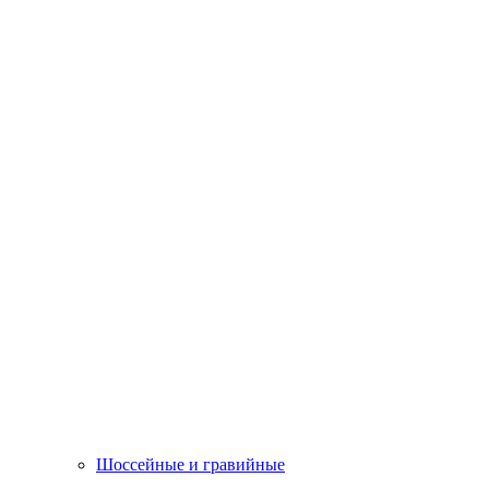
Шоссейные и гравийные