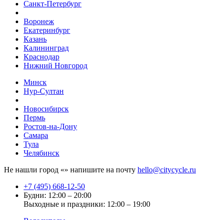
Санкт-Петербург
Воронеж
Екатеринбург
Казань
Калининград
Краснодар
Нижний Новгород
Минск
Нур-Султан
Новосибирск
Пермь
Ростов-на-Дону
Самара
Тула
Челябинск
Не нашли город «
» напишите на почту
hello@citycycle.ru
+7 (495) 668-12-50
Будни: 12:00 – 20:00
Выходные и праздники: 12:00 – 19:00