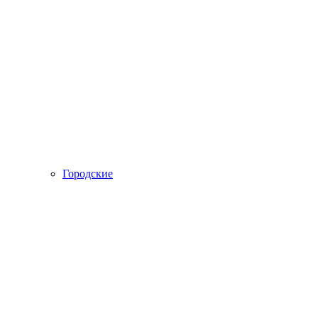
Городские