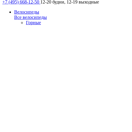
+7 (495) 668-12-50
12-20 будни, 12-19 выходные
Велосипеды
Все велосипеды
Горные