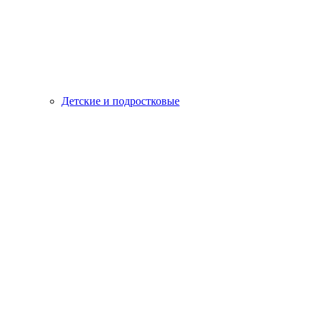
Детские и подростковые