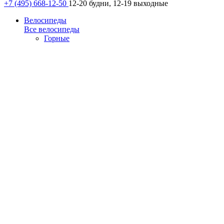
+7 (495) 668-12-50
12-20 будни, 12-19 выходные
Велосипеды
Все велосипеды
Горные