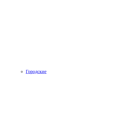
Городские