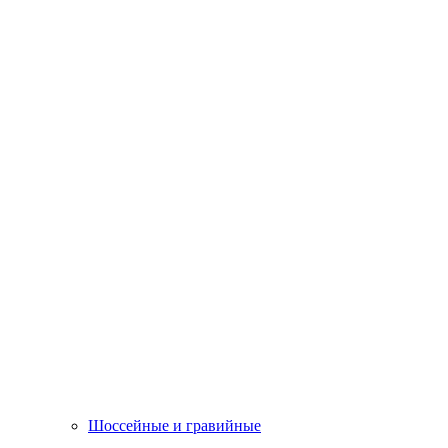
Шоссейные и гравийные