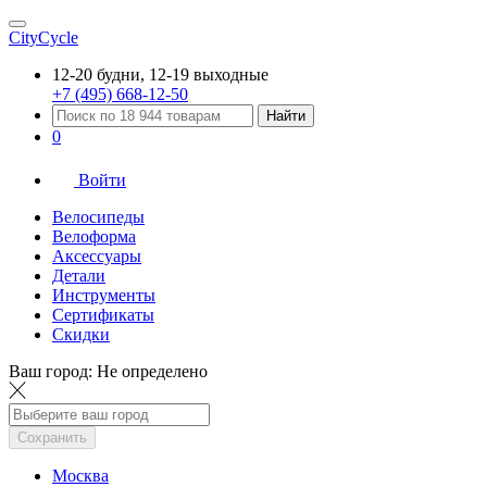
CityCycle
12-20 будни, 12-19 выходные
+7 (495) 668-12-50
Найти
0
Войти
Велосипеды
Велоформа
Аксессуары
Детали
Инструменты
Сертификаты
Скидки
Ваш город:
Не определено
Сохранить
Москва