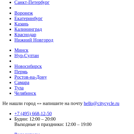
Санкт-Петербург
Воронеж
Екатеринбург
Казань
Калининград
Краснодар
Нижний Новгород
Минск
Нур-Султан
Новосибирск
Пермь
Ростов-на-Дону
Самара
Тула
Челябинск
Не нашли город «
» напишите на почту
hello@citycycle.ru
+7 (495) 668-12-50
Будни: 12:00 – 20:00
Выходные и праздники: 12:00 – 19:00