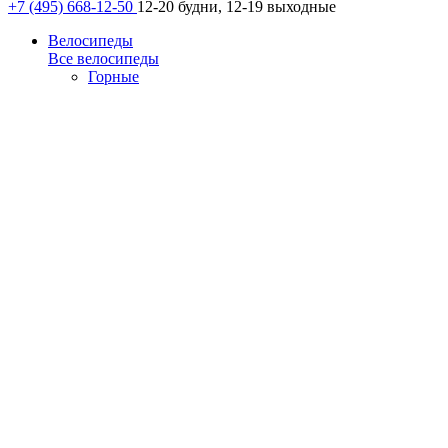
+7 (495) 668-12-50
12-20 будни, 12-19 выходные
Велосипеды
Все велосипеды
Горные