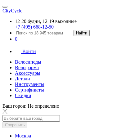
CityCycle
12-20 будни, 12-19 выходные
+7 (495) 668-12-50
Найти
0
Войти
Велосипеды
Велоформа
Аксессуары
Детали
Инструменты
Сертификаты
Скидки
Ваш город:
Не определено
Сохранить
Москва