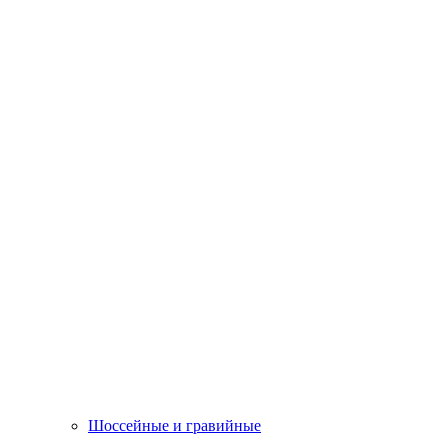
Шоссейные и гравийные