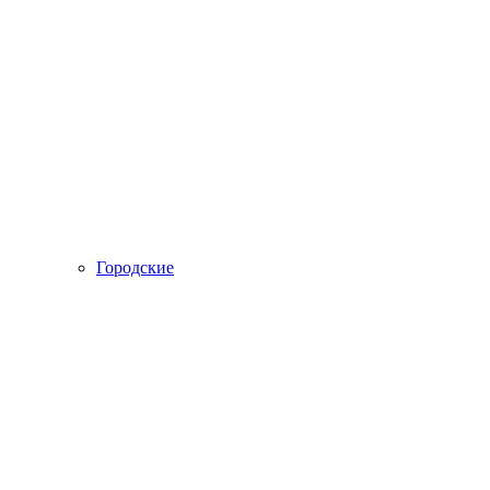
Городские