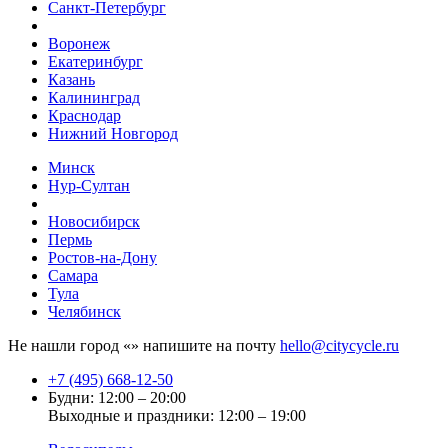
Санкт-Петербург
Воронеж
Екатеринбург
Казань
Калининград
Краснодар
Нижний Новгород
Минск
Нур-Султан
Новосибирск
Пермь
Ростов-на-Дону
Самара
Тула
Челябинск
Не нашли город «
» напишите на почту
hello@citycycle.ru
+7 (495) 668-12-50
Будни: 12:00 – 20:00
Выходные и праздники: 12:00 – 19:00