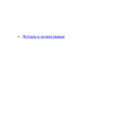
Детские и подростковые