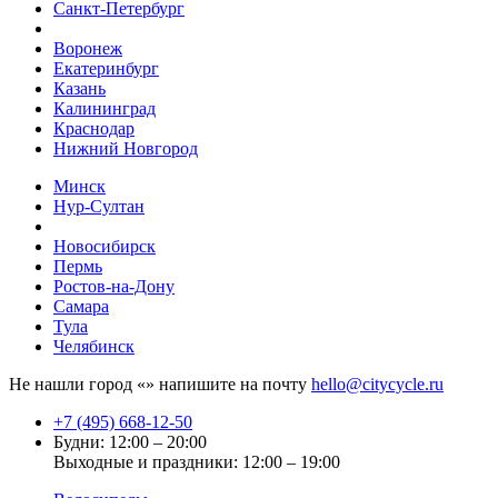
Санкт-Петербург
Воронеж
Екатеринбург
Казань
Калининград
Краснодар
Нижний Новгород
Минск
Нур-Султан
Новосибирск
Пермь
Ростов-на-Дону
Самара
Тула
Челябинск
Не нашли город «
» напишите на почту
hello@citycycle.ru
+7 (495) 668-12-50
Будни: 12:00 – 20:00
Выходные и праздники: 12:00 – 19:00