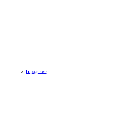
Городские