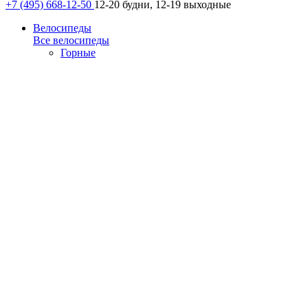
+7 (495) 668-12-50
12-20 будни, 12-19 выходные
Велосипеды
Все велосипеды
Горные