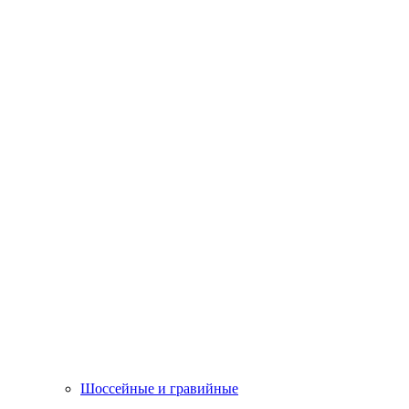
Шоссейные и гравийные