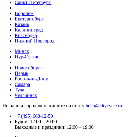
Санкт-Петербург
Воронеж
Екатеринбург
Казань
Калининград
Краснодар
Нижний Новгород
Минск
Нур-Султан
Новосибирск
Пермь
Ростов-на-Дону
Самара
Тула
Челябинск
Не нашли город «
» напишите на почту
hello@citycycle.ru
+7 (495) 668-12-50
Будни: 12:00 – 20:00
Выходные и праздники: 12:00 – 19:00