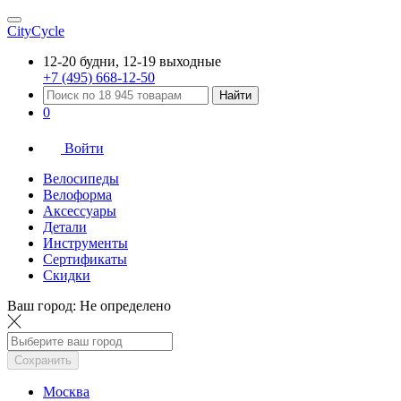
CityCycle
12-20 будни, 12-19 выходные
+7 (495) 668-12-50
Найти
0
Войти
Велосипеды
Велоформа
Аксессуары
Детали
Инструменты
Сертификаты
Скидки
Ваш город:
Не определено
Сохранить
Москва