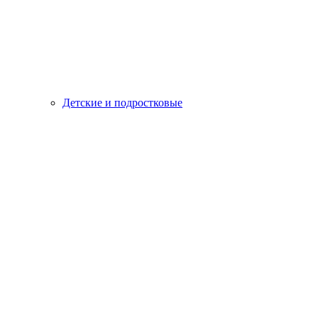
Детские и подростковые