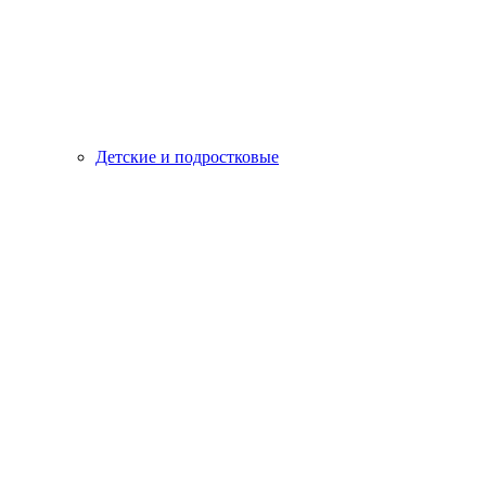
Детские и подростковые