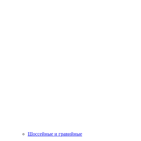
Шоссейные и гравийные