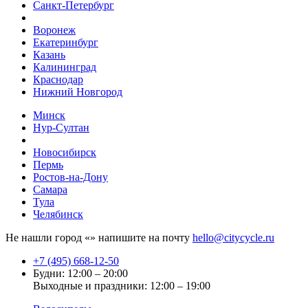
Санкт-Петербург
Воронеж
Екатеринбург
Казань
Калининград
Краснодар
Нижний Новгород
Минск
Нур-Султан
Новосибирск
Пермь
Ростов-на-Дону
Самара
Тула
Челябинск
Не нашли город «
» напишите на почту
hello@citycycle.ru
+7 (495) 668-12-50
Будни: 12:00 – 20:00
Выходные и праздники: 12:00 – 19:00