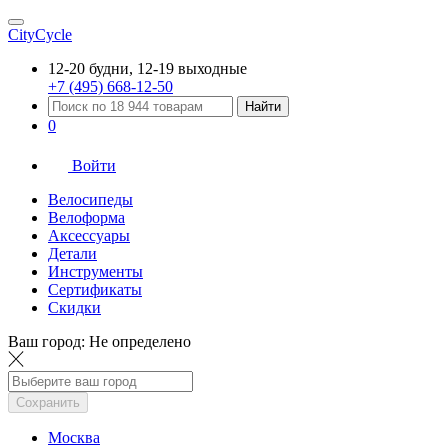
CityCycle
12-20 будни, 12-19 выходные
+7 (495) 668-12-50
Найти
0
Войти
Велосипеды
Велоформа
Аксессуары
Детали
Инструменты
Сертификаты
Скидки
Ваш город:
Не определено
Сохранить
Москва