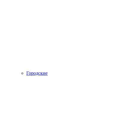
Городские