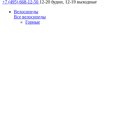
+7 (495) 668-12-50
12-20 будни, 12-19 выходные
Велосипеды
Все велосипеды
Горные