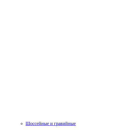
Шоссейные и гравийные