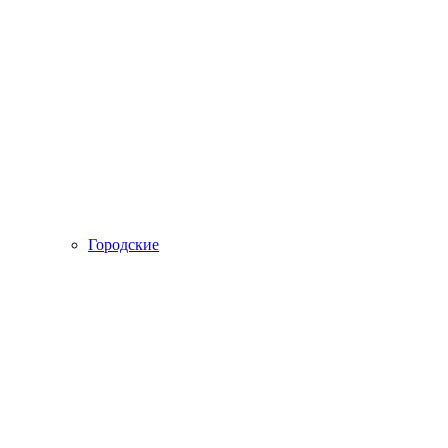
Городские