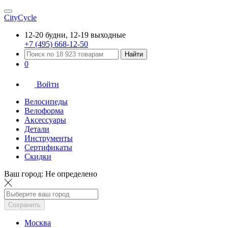
CityCycle
12-20 будни, 12-19 выходные
+7 (495) 668-12-50
Найти
0
Войти
Велосипеды
Велоформа
Аксессуары
Детали
Инструменты
Сертификаты
Скидки
Ваш город:
Не определено
Сохранить
Москва