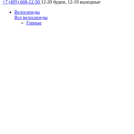
+7 (495) 668-12-50
12-20 будни, 12-19 выходные
Велосипеды
Все велосипеды
Горные