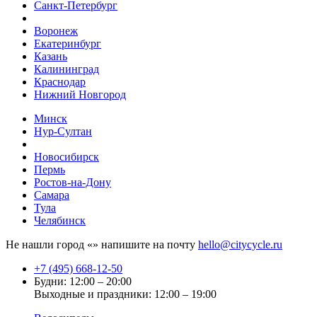
Санкт-Петербург
Воронеж
Екатеринбург
Казань
Калининград
Краснодар
Нижний Новгород
Минск
Нур-Султан
Новосибирск
Пермь
Ростов-на-Дону
Самара
Тула
Челябинск
Не нашли город «
» напишите на почту
hello@citycycle.ru
+7 (495) 668-12-50
Будни: 12:00 – 20:00
Выходные и праздники: 12:00 – 19:00