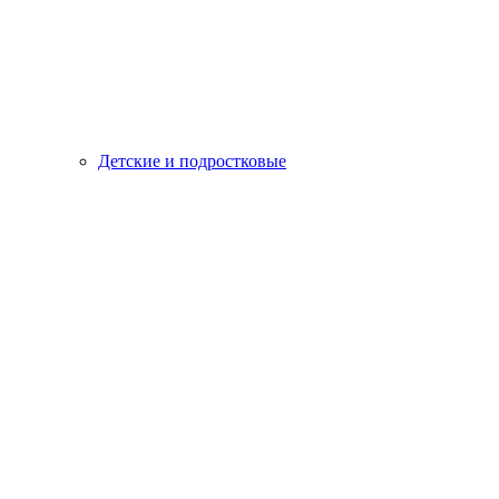
Детские и подростковые