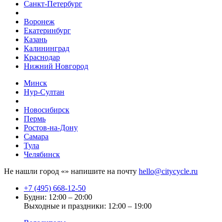
Санкт-Петербург
Воронеж
Екатеринбург
Казань
Калининград
Краснодар
Нижний Новгород
Минск
Нур-Султан
Новосибирск
Пермь
Ростов-на-Дону
Самара
Тула
Челябинск
Не нашли город «
» напишите на почту
hello@citycycle.ru
+7 (495) 668-12-50
Будни: 12:00 – 20:00
Выходные и праздники: 12:00 – 19:00