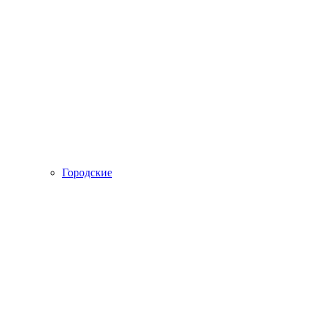
Городские