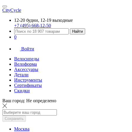
CityCycle
12-20 будни, 12-19 выходные
+7 (495) 668-12-50
Найти
0
Войти
Велосипеды
Велоформа
Аксессуары
Детали
Инструменты
Сертификаты
Скидки
Ваш город:
Не определено
Сохранить
Москва