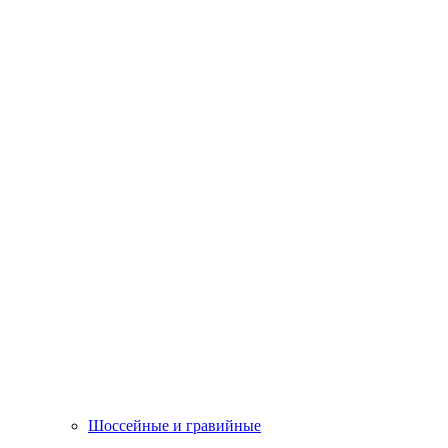
Шоссейные и гравийные