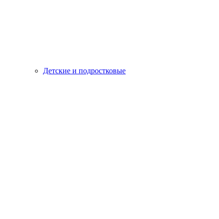
Детские и подростковые