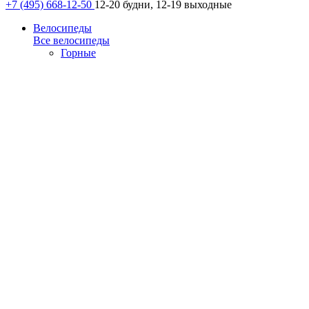
+7 (495) 668-12-50
12-20 будни, 12-19 выходные
Велосипеды
Все велосипеды
Горные