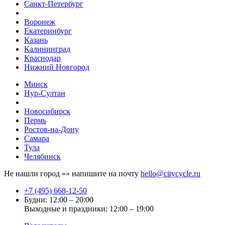
Санкт-Петербург
Воронеж
Екатеринбург
Казань
Калининград
Краснодар
Нижний Новгород
Минск
Нур-Султан
Новосибирск
Пермь
Ростов-на-Дону
Самара
Тула
Челябинск
Не нашли город «
» напишите на почту
hello@citycycle.ru
+7 (495) 668-12-50
Будни: 12:00 – 20:00
Выходные и праздники: 12:00 – 19:00