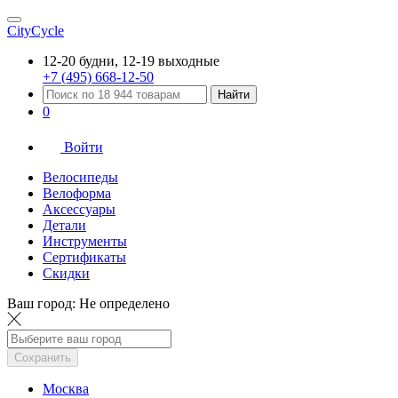
CityCycle
12-20 будни, 12-19 выходные
+7 (495) 668-12-50
Найти
0
Войти
Велосипеды
Велоформа
Аксессуары
Детали
Инструменты
Сертификаты
Скидки
Ваш город:
Не определено
Сохранить
Москва