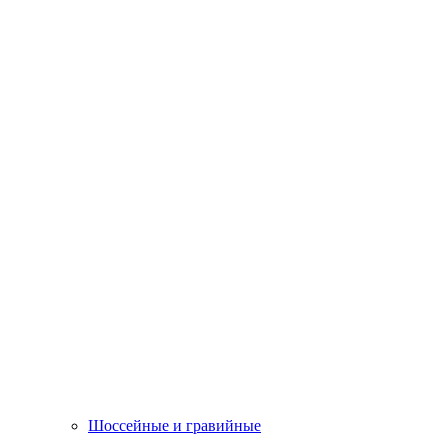
Шоссейные и гравийные