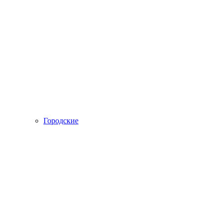
Городские