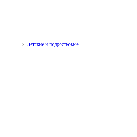
Детские и подростковые