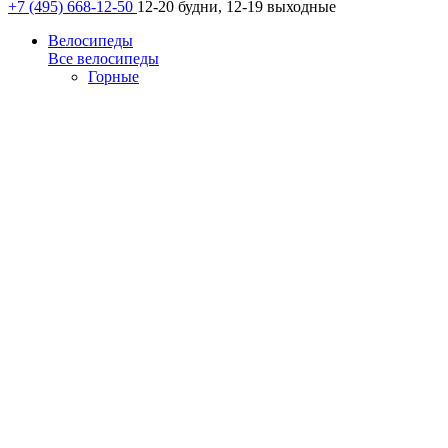
+7 (495) 668-12-50
12-20 будни, 12-19 выходные
Велосипеды
Все велосипеды
Горные