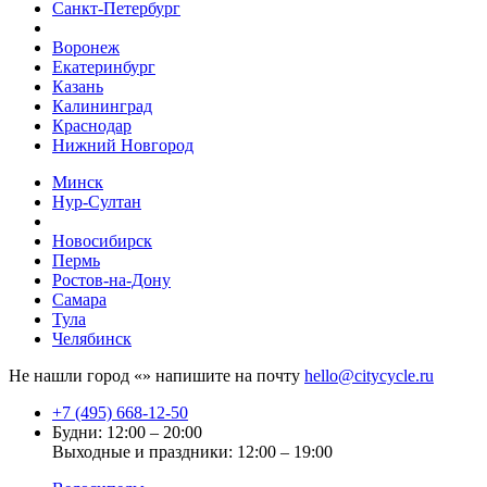
Санкт-Петербург
Воронеж
Екатеринбург
Казань
Калининград
Краснодар
Нижний Новгород
Минск
Нур-Султан
Новосибирск
Пермь
Ростов-на-Дону
Самара
Тула
Челябинск
Не нашли город «
» напишите на почту
hello@citycycle.ru
+7 (495) 668-12-50
Будни: 12:00 – 20:00
Выходные и праздники: 12:00 – 19:00