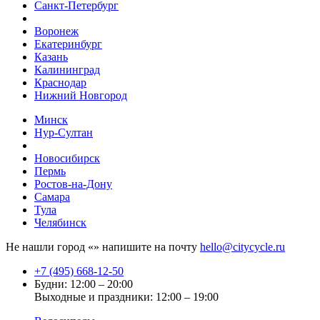
Санкт-Петербург
Воронеж
Екатеринбург
Казань
Калининград
Краснодар
Нижний Новгород
Минск
Нур-Султан
Новосибирск
Пермь
Ростов-на-Дону
Самара
Тула
Челябинск
Не нашли город «
» напишите на почту
hello@citycycle.ru
+7 (495) 668-12-50
Будни: 12:00 – 20:00
Выходные и праздники: 12:00 – 19:00