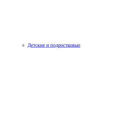
Детские и подростковые