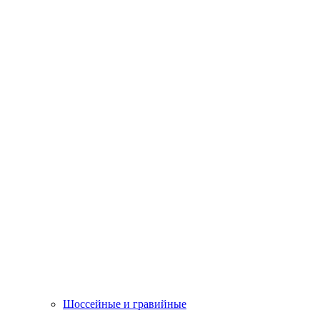
Шоссейные и гравийные