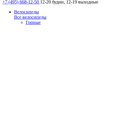
+7 (495) 668-12-50
12-20 будни, 12-19 выходные
Велосипеды
Все велосипеды
Горные