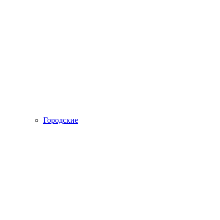
Городские