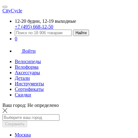
CityCycle
12-20 будни, 12-19 выходные
+7 (495) 668-12-50
Найти
0
Войти
Велосипеды
Велоформа
Аксессуары
Детали
Инструменты
Сертификаты
Скидки
Ваш город:
Не определено
Сохранить
Москва