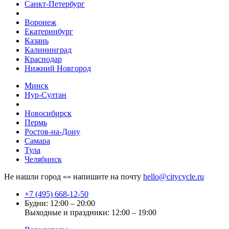
Санкт-Петербург
Воронеж
Екатеринбург
Казань
Калининград
Краснодар
Нижний Новгород
Минск
Нур-Султан
Новосибирск
Пермь
Ростов-на-Дону
Самара
Тула
Челябинск
Не нашли город «
» напишите на почту
hello@citycycle.ru
+7 (495) 668-12-50
Будни: 12:00 – 20:00
Выходные и праздники: 12:00 – 19:00