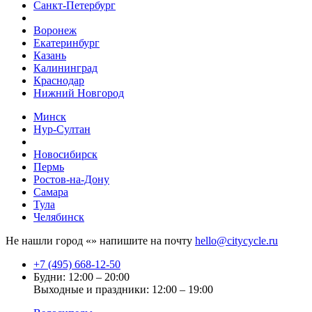
Санкт-Петербург
Воронеж
Екатеринбург
Казань
Калининград
Краснодар
Нижний Новгород
Минск
Нур-Султан
Новосибирск
Пермь
Ростов-на-Дону
Самара
Тула
Челябинск
Не нашли город «
» напишите на почту
hello@citycycle.ru
+7 (495) 668-12-50
Будни: 12:00 – 20:00
Выходные и праздники: 12:00 – 19:00