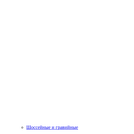
Шоссейные и гравийные