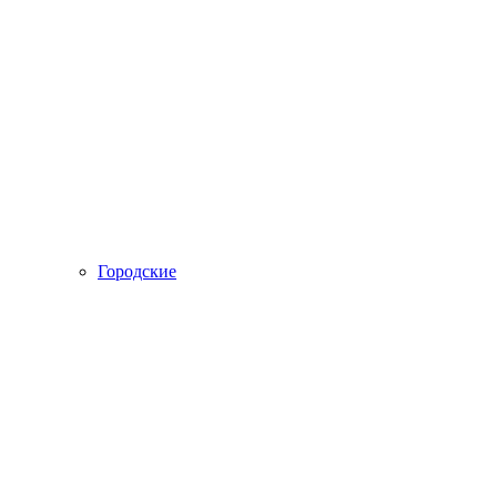
Городские