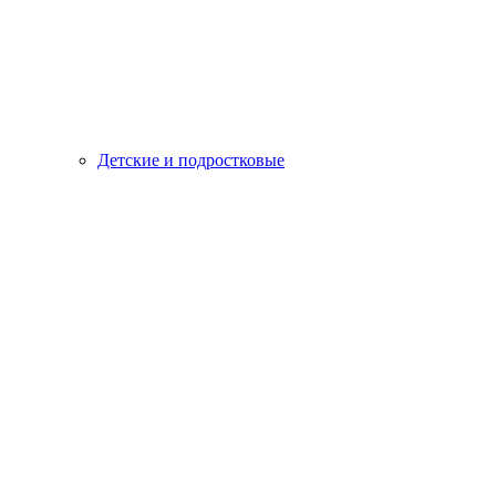
Детские и подростковые