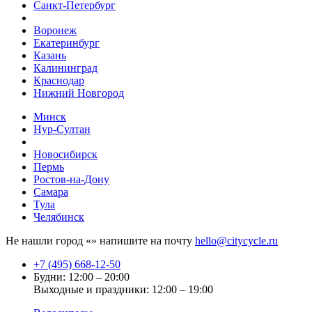
Санкт-Петербург
Воронеж
Екатеринбург
Казань
Калининград
Краснодар
Нижний Новгород
Минск
Нур-Султан
Новосибирск
Пермь
Ростов-на-Дону
Самара
Тула
Челябинск
Не нашли город «
» напишите на почту
hello@citycycle.ru
+7 (495) 668-12-50
Будни: 12:00 – 20:00
Выходные и праздники: 12:00 – 19:00