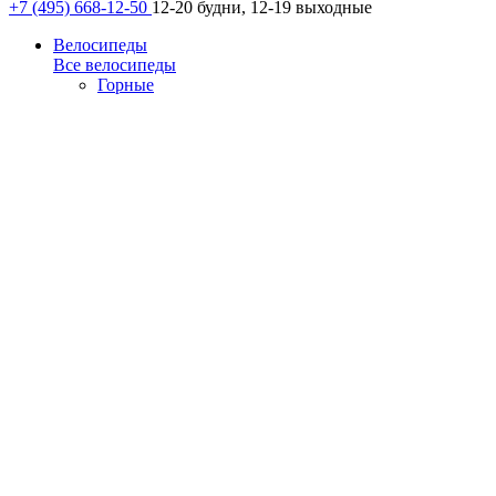
+7 (495) 668-12-50
12-20 будни, 12-19 выходные
Велосипеды
Все велосипеды
Горные