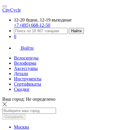
CityCycle
12-20 будни, 12-19 выходные
+7 (495) 668-12-50
Найти
0
Войти
Велосипеды
Велоформа
Аксессуары
Детали
Инструменты
Сертификаты
Скидки
Ваш город:
Не определено
Сохранить
Москва