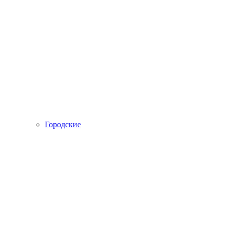
Городские