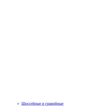
Шоссейные и гравийные