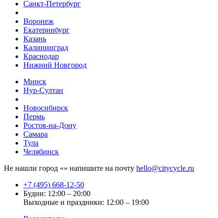
Санкт-Петербург
Воронеж
Екатеринбург
Казань
Калининград
Краснодар
Нижний Новгород
Минск
Нур-Султан
Новосибирск
Пермь
Ростов-на-Дону
Самара
Тула
Челябинск
Не нашли город «
» напишите на почту
hello@citycycle.ru
+7 (495) 668-12-50
Будни: 12:00 – 20:00
Выходные и праздники: 12:00 – 19:00