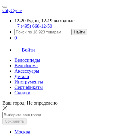
CityCycle
12-20 будни, 12-19 выходные
+7 (495) 668-12-50
Найти
0
Войти
Велосипеды
Велоформа
Аксессуары
Детали
Инструменты
Сертификаты
Скидки
Ваш город:
Не определено
Сохранить
Москва