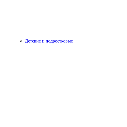
Детские и подростковые