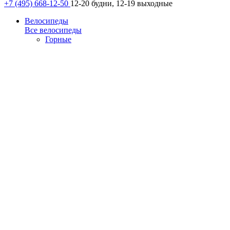
+7 (495) 668-12-50
12-20 будни, 12-19 выходные
Велосипеды
Все велосипеды
Горные