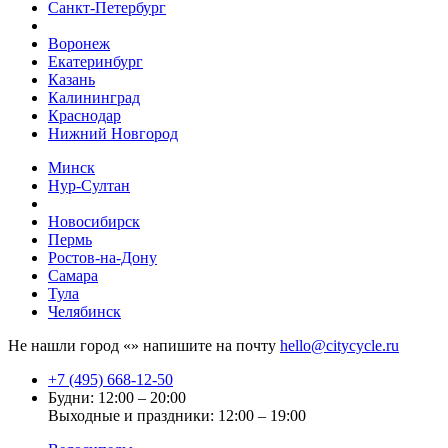
Санкт-Петербург
Воронеж
Екатеринбург
Казань
Калининград
Краснодар
Нижний Новгород
Минск
Нур-Султан
Новосибирск
Пермь
Ростов-на-Дону
Самара
Тула
Челябинск
Не нашли город «
» напишите на почту
hello@citycycle.ru
+7 (495) 668-12-50
Будни: 12:00 – 20:00
Выходные и праздники: 12:00 – 19:00