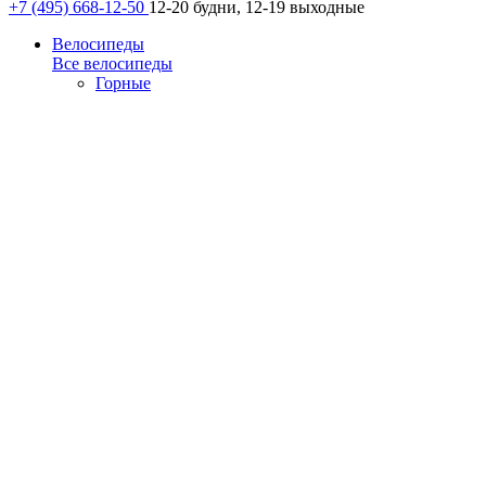
+7 (495) 668-12-50
12-20 будни, 12-19 выходные
Велосипеды
Все велосипеды
Горные