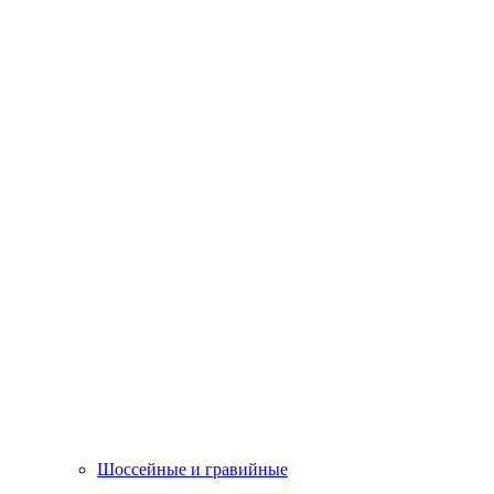
Шоссейные и гравийные