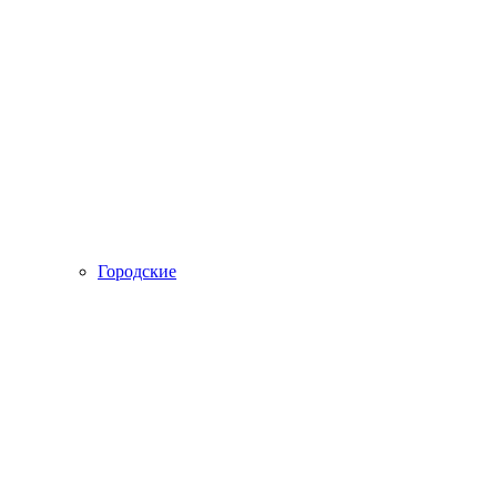
Городские