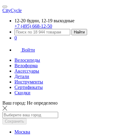
CityCycle
12-20 будни, 12-19 выходные
+7 (495) 668-12-50
Найти
0
Войти
Велосипеды
Велоформа
Аксессуары
Детали
Инструменты
Сертификаты
Скидки
Ваш город:
Не определено
Сохранить
Москва