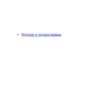
Детские и подростковые