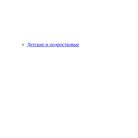
Детские и подростковые