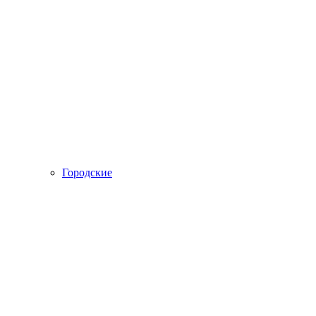
Городские