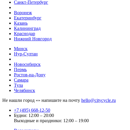
Санкт-Петербург
Воронеж
Екатеринбург
Казань
Калининград
Краснодар
Нижний Новгород
Минск
Нур-Султан
Новосибирск
Пермь
Ростов-на-Дону
Самара
Тула
Челябинск
Не нашли город «
» напишите на почту
hello@citycycle.ru
+7 (495) 668-12-50
Будни: 12:00 – 20:00
Выходные и праздники: 12:00 – 19:00