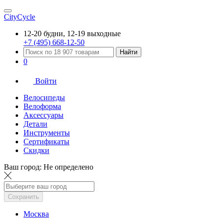
CityCycle
12-20 будни, 12-19 выходные
+7 (495) 668-12-50
Найти
0
Войти
Велосипеды
Велоформа
Аксессуары
Детали
Инструменты
Сертификаты
Скидки
Ваш город:
Не определено
Сохранить
Москва