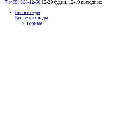
+7 (495) 668-12-50
12-20 будни, 12-19 выходные
Велосипеды
Все велосипеды
Горные