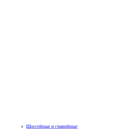
Шоссейные и гравийные