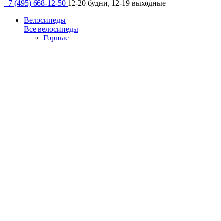
+7 (495) 668-12-50
12-20 будни, 12-19 выходные
Велосипеды
Все велосипеды
Горные