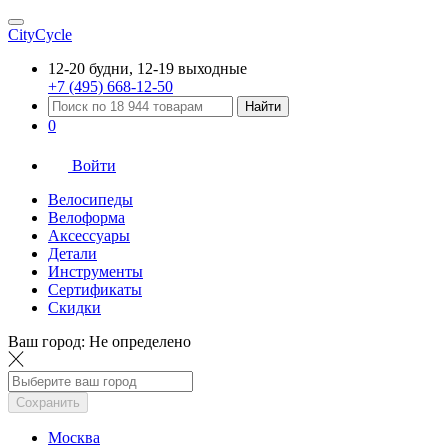
CityCycle
12-20 будни, 12-19 выходные
+7 (495) 668-12-50
Найти
0
Войти
Велосипеды
Велоформа
Аксессуары
Детали
Инструменты
Сертификаты
Скидки
Ваш город:
Не определено
Сохранить
Москва