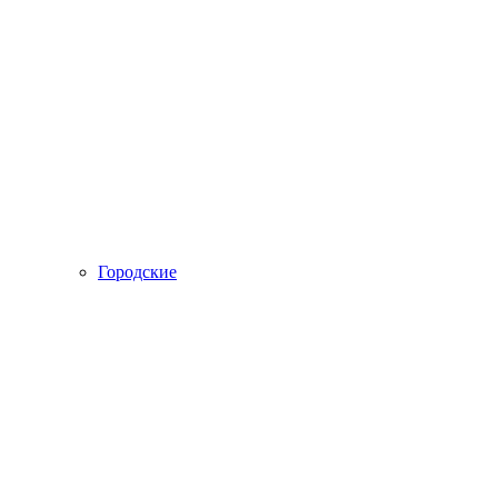
Городские