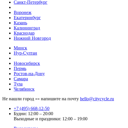
Санкт-Петербург
Воронеж
Екатеринбург
Казань
Калининград
Краснодар
Нижний Новгород
Минск
Нур-Султан
Новосибирск
Пермь
Ростов-на-Дону
Самара
Тула
Челябинск
Не нашли город «
» напишите на почту
hello@citycycle.ru
+7 (495) 668-12-50
Будни: 12:00 – 20:00
Выходные и праздники: 12:00 – 19:00