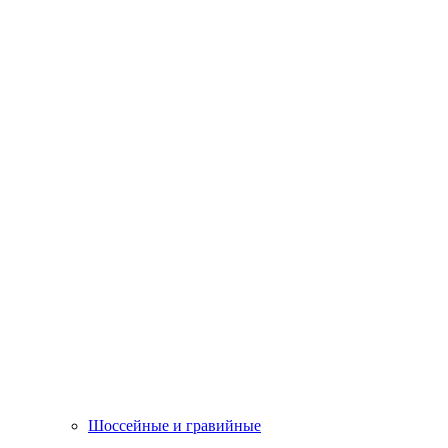
Шоссейные и гравийные