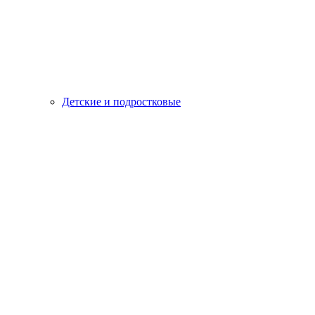
Детские и подростковые