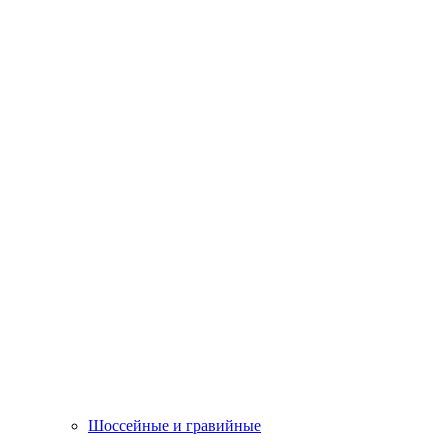
Шоссейные и гравийные