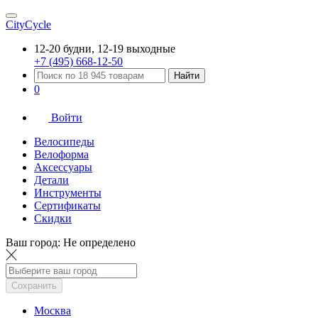
CityCycle
12-20 будни, 12-19 выходные
+7 (495) 668-12-50
Найти
0
Войти
Велосипеды
Велоформа
Аксессуары
Детали
Инструменты
Сертификаты
Скидки
Ваш город:
Не определено
Сохранить
Москва