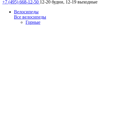
+7 (495) 668-12-50
12-20 будни, 12-19 выходные
Велосипеды
Все велосипеды
Горные