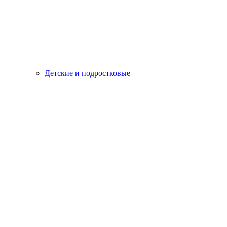
Детские и подростковые