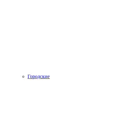
Городские