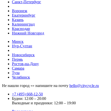
Санкт-Петербург
Воронеж
Екатеринбург
Казань
Калининград
Краснодар
Нижний Новгород
Минск
Нур-Султан
Новосибирск
Пермь
Ростов-на-Дону
Самара
Тула
Челябинск
Не нашли город «
» напишите на почту
hello@citycycle.ru
+7 (495) 668-12-50
Будни: 12:00 – 20:00
Выходные и праздники: 12:00 – 19:00