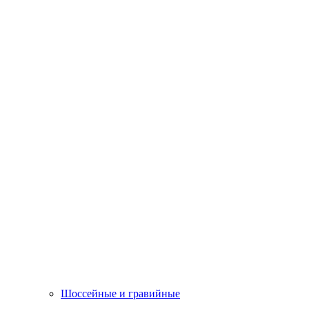
Шоссейные и гравийные