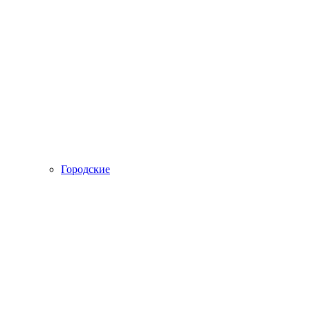
Городские