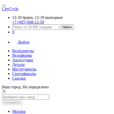
CityCycle
12-20 будни, 12-19 выходные
+7 (495) 668-12-50
Найти
0
Войти
Велосипеды
Велоформа
Аксессуары
Детали
Инструменты
Сертификаты
Скидки
Ваш город:
Не определено
Сохранить
Москва