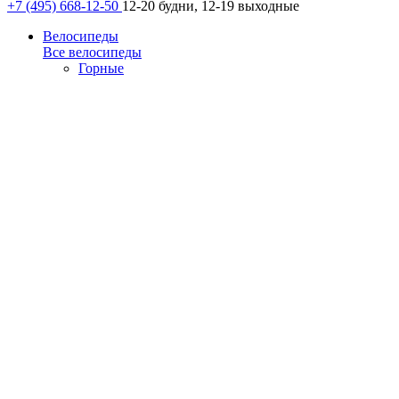
+7 (495) 668-12-50
12-20 будни, 12-19 выходные
Велосипеды
Все велосипеды
Горные