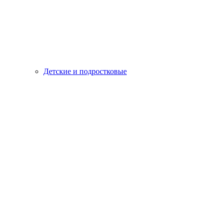
Детские и подростковые