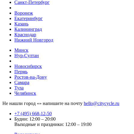
Санкт-Петербург
Воронеж
Екатеринбург
Казань
Калининград
Краснодар
Нижний Новгород
Минск
Нур-Султан
Новосибирск
Пермь
Ростов-на-Дону
Самара
Тула
Челябинск
Не нашли город «
» напишите на почту
hello@citycycle.ru
+7 (495) 668-12-50
Будни: 12:00 – 20:00
Выходные и праздники: 12:00 – 19:00