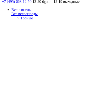
+7 (495) 668-12-50
12-20 будни, 12-19 выходные
Велосипеды
Все велосипеды
Горные