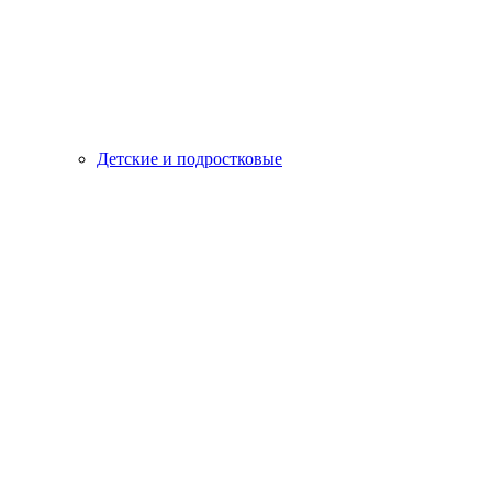
Детские и подростковые