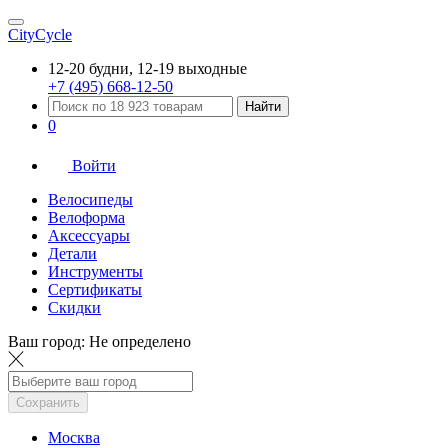
CityCycle
12-20 будни, 12-19 выходные
+7 (495) 668-12-50
Найти
0
Войти
Велосипеды
Велоформа
Аксессуары
Детали
Инструменты
Сертификаты
Скидки
Ваш город:
Не определено
Сохранить
Москва