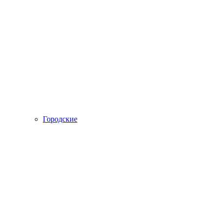
Городские