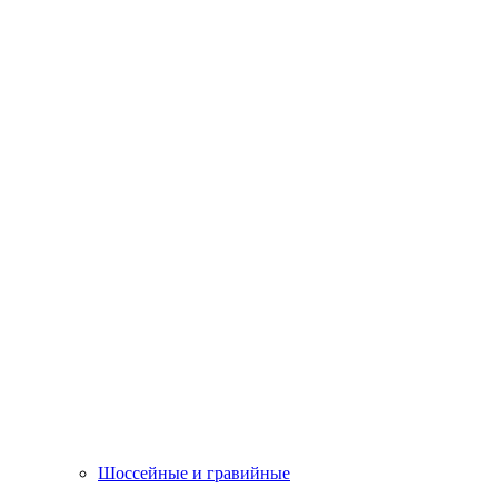
Шоссейные и гравийные