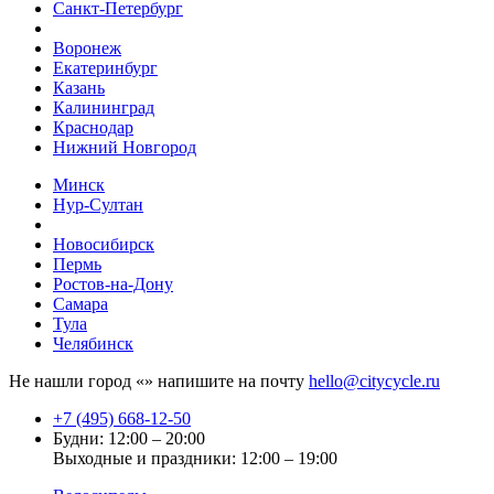
Санкт-Петербург
Воронеж
Екатеринбург
Казань
Калининград
Краснодар
Нижний Новгород
Минск
Нур-Султан
Новосибирск
Пермь
Ростов-на-Дону
Самара
Тула
Челябинск
Не нашли город «
» напишите на почту
hello@citycycle.ru
+7 (495) 668-12-50
Будни: 12:00 – 20:00
Выходные и праздники: 12:00 – 19:00