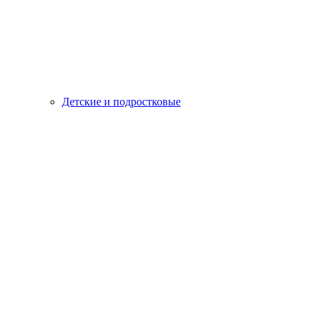
Детские и подростковые