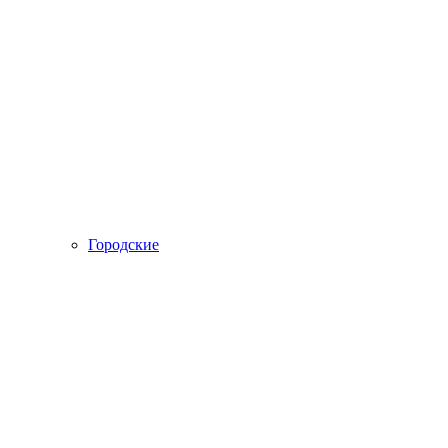
Городские