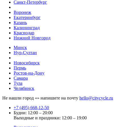
Санкт-Петербург
Воронеж
Екатеринбург
Казань
Калининград
Краснодар
Нижний Новгород
Минск
Нур-Султан
Новосибирск
Пермь
Ростов-на-Дону
Самара
Тула
Челябинск
Не нашли город «
» напишите на почту
hello@citycycle.ru
+7 (495) 668-12-50
Будни: 12:00 – 20:00
Выходные и праздники: 12:00 – 19:00