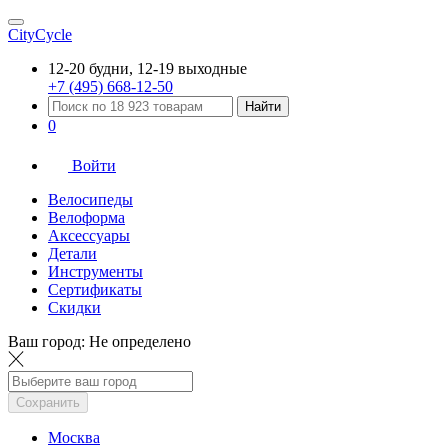
CityCycle
12-20 будни, 12-19 выходные
+7 (495) 668-12-50
Найти
0
Войти
Велосипеды
Велоформа
Аксессуары
Детали
Инструменты
Сертификаты
Скидки
Ваш город:
Не определено
Сохранить
Москва