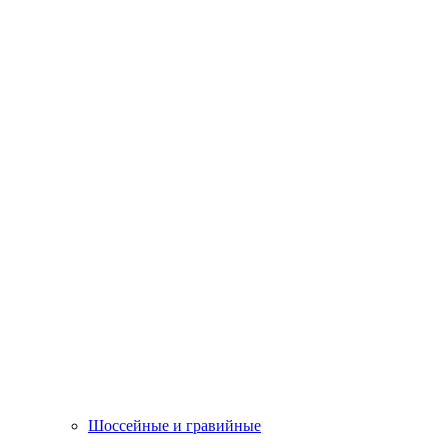
Шоссейные и гравийные