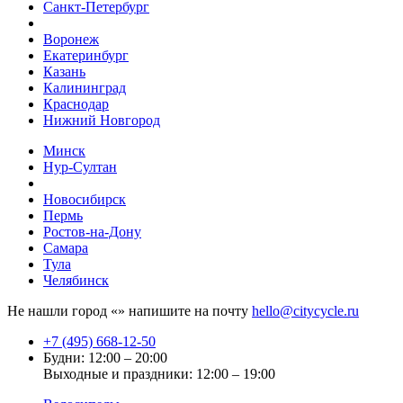
Санкт-Петербург
Воронеж
Екатеринбург
Казань
Калининград
Краснодар
Нижний Новгород
Минск
Нур-Султан
Новосибирск
Пермь
Ростов-на-Дону
Самара
Тула
Челябинск
Не нашли город «
» напишите на почту
hello@citycycle.ru
+7 (495) 668-12-50
Будни: 12:00 – 20:00
Выходные и праздники: 12:00 – 19:00