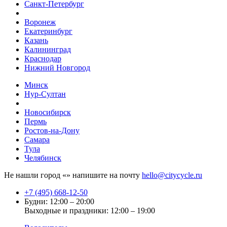
Санкт-Петербург
Воронеж
Екатеринбург
Казань
Калининград
Краснодар
Нижний Новгород
Минск
Нур-Султан
Новосибирск
Пермь
Ростов-на-Дону
Самара
Тула
Челябинск
Не нашли город «
» напишите на почту
hello@citycycle.ru
+7 (495) 668-12-50
Будни: 12:00 – 20:00
Выходные и праздники: 12:00 – 19:00