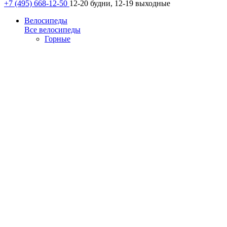
+7 (495) 668-12-50
12-20 будни, 12-19 выходные
Велосипеды
Все велосипеды
Горные