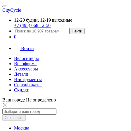
CityCycle
12-20 будни, 12-19 выходные
+7 (495) 668-12-50
Найти
0
Войти
Велосипеды
Велоформа
Аксессуары
Детали
Инструменты
Сертификаты
Скидки
Ваш город:
Не определено
Сохранить
Москва