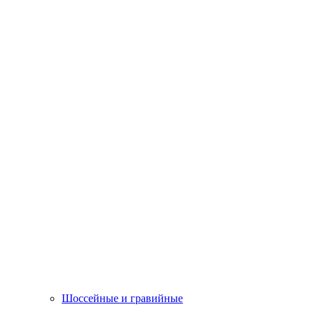
Шоссейные и гравийные