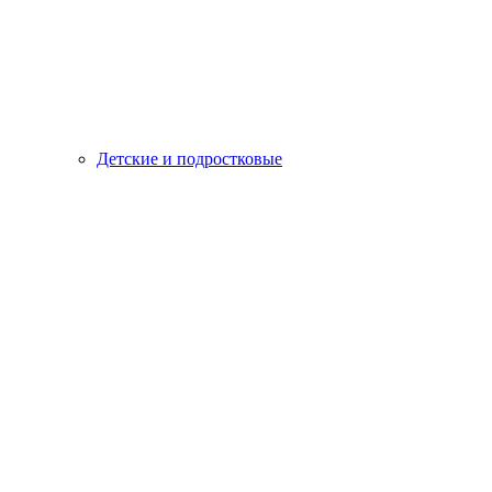
Детские и подростковые