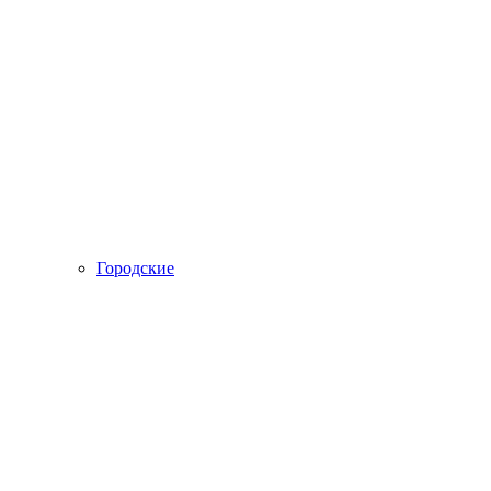
Городские