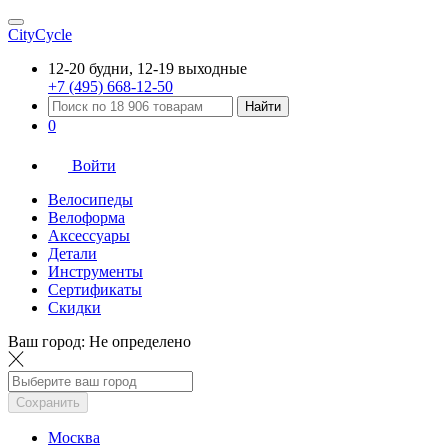
CityCycle
12-20 будни, 12-19 выходные
+7 (495) 668-12-50
Найти
0
Войти
Велосипеды
Велоформа
Аксессуары
Детали
Инструменты
Сертификаты
Скидки
Ваш город:
Не определено
Сохранить
Москва