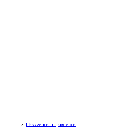
Шоссейные и гравийные