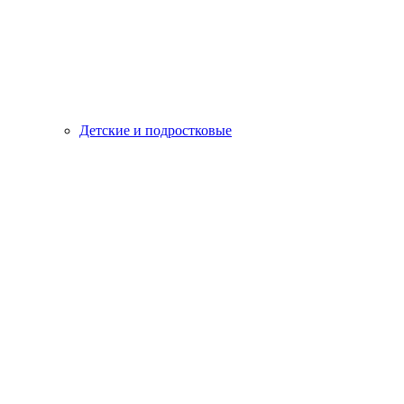
Детские и подростковые