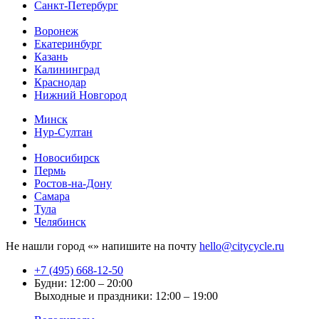
Санкт-Петербург
Воронеж
Екатеринбург
Казань
Калининград
Краснодар
Нижний Новгород
Минск
Нур-Султан
Новосибирск
Пермь
Ростов-на-Дону
Самара
Тула
Челябинск
Не нашли город «
» напишите на почту
hello@citycycle.ru
+7 (495) 668-12-50
Будни: 12:00 – 20:00
Выходные и праздники: 12:00 – 19:00