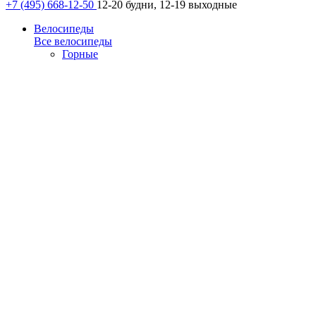
+7 (495) 668-12-50
12-20 будни, 12-19 выходные
Велосипеды
Все велосипеды
Горные