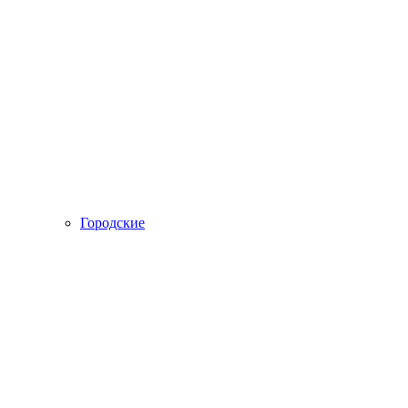
Городские