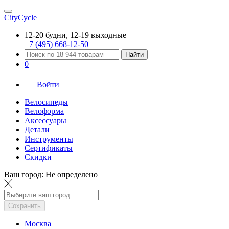
CityCycle
12-20 будни, 12-19 выходные
+7 (495) 668-12-50
Найти
0
Войти
Велосипеды
Велоформа
Аксессуары
Детали
Инструменты
Сертификаты
Скидки
Ваш город:
Не определено
Сохранить
Москва