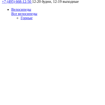
+7 (495) 668-12-50
12-20 будни, 12-19 выходные
Велосипеды
Все велосипеды
Горные