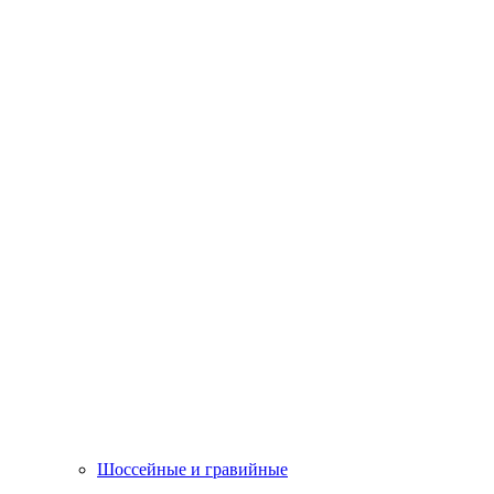
Шоссейные и гравийные