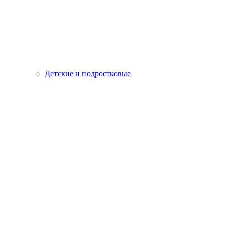
Детские и подростковые