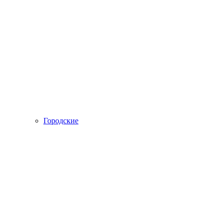
Городские