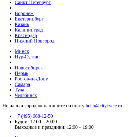
Санкт-Петербург
Воронеж
Екатеринбург
Казань
Калининград
Краснодар
Нижний Новгород
Минск
Нур-Султан
Новосибирск
Пермь
Ростов-на-Дону
Самара
Тула
Челябинск
Не нашли город «
» напишите на почту
hello@citycycle.ru
+7 (495) 668-12-50
Будни: 12:00 – 20:00
Выходные и праздники: 12:00 – 19:00